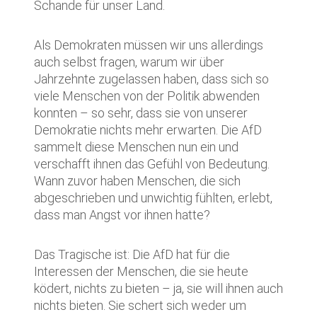
Schande für unser Land.
Als Demokraten müssen wir uns allerdings
auch selbst fragen, warum wir über
Jahrzehnte zugelassen haben, dass sich so
viele Menschen von der Politik abwenden
konnten – so sehr, dass sie von unserer
Demokratie nichts mehr erwarten. Die AfD
sammelt diese Menschen nun ein und
verschafft ihnen das Gefühl von Bedeutung.
Wann zuvor haben Menschen, die sich
abgeschrieben und unwichtig fühlten, erlebt,
dass man Angst vor ihnen hatte?
Das Tragische ist: Die AfD hat für die
Interessen der Menschen, die sie heute
ködert, nichts zu bieten – ja, sie will ihnen auch
nichts bieten. Sie schert sich weder um