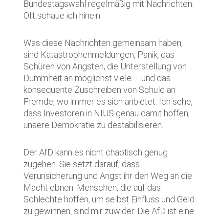
Bundestagswahl regelmäßig mit Nachrichten.
Oft schaue ich hinein.
Was diese Nachrichten gemeinsam haben,
sind Katastrophenmeldungen, Panik, das
Schüren von Ängsten, die Unterstellung von
Dummheit an möglichst viele – und das
konsequente Zuschreiben von Schuld an
Fremde, wo immer es sich anbietet. Ich sehe,
dass Investoren in NIUS genau damit hoffen,
unsere Demokratie zu destabilisieren.
Der AfD kann es nicht chaotisch genug
zugehen. Sie setzt darauf, dass
Verunsicherung und Angst ihr den Weg an die
Macht ebnen. Menschen, die auf das
Schlechte hoffen, um selbst Einfluss und Geld
zu gewinnen, sind mir zuwider. Die AfD ist eine