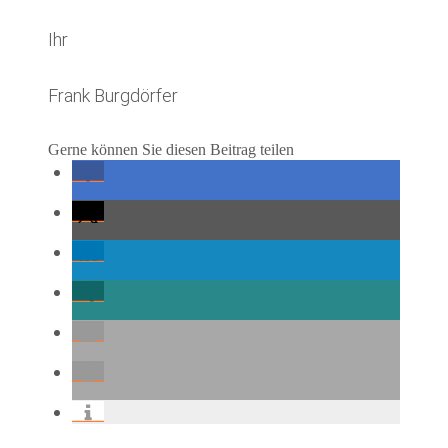
Ihr
Frank Burgdörfer
Gerne können Sie diesen Beitrag teilen