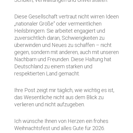
Diese Gesellschaft vertraut nicht wirren Ideen
„nationaler Größe“ oder vermeintlichen
Heilsbringern. Sie arbeitet engagiert und
zuversichtlich daran, Schwierigkeiten zu
überwinden und Neues zu schaffen – nicht
gegen, sondern mit anderen, auch mit unseren
Nachbarn und Freunden. Diese Haltung hat
Deutschland zu einem starken und
respektierten Land gemacht.
Ihre Post zeigt mir täglich, wie wichtig es ist,
das Wesentliche nicht aus dem Blick zu
verlieren und nicht aufzugeben.
Ich wünsche Ihnen von Herzen ein frohes
Weihnachtsfest und alles Gute für 2026.