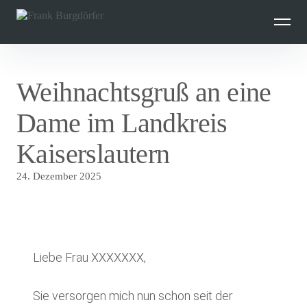
Inhalte
überspringen
Weihnachtsgruß an eine
Dame im Landkreis
Kaiserslautern
24. Dezember 2025
Liebe Frau XXXXXXX,
Sie versorgen mich nun schon seit der