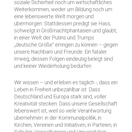
soziale Sicherheit noch um wirtschaftliches
Weiterkommen, weder um Bildung noch um
eine lebenswerte Welt morgen und
übermorgen. Stattdessen predigt sie Hass,
schwelgt in Großmachtphantasien und glaubt,
in einer Welt der Putins und Trumps
„deutsche Größe“ erringen zu können – gegen
unsere Nachbarn und Freunde. Ein fataler
Irrweg, dessen Folgen eindeutig belegt sind
und keiner Wiederholung bedürfen.
Wir wissen – und erleben es täglich -, dass ein
Leben in Freiheit unbezahlbar ist. Dass
Deutschland und Europa stark sind, voller
Kreativität stecken. Dass unsere Gesellschaft
lebenswert ist, weil so viele Verantwortung
übernehmen: in der Kommunalpolitik, in
Kirchen, Vereinen und Initiativen, in Parteien, in
Schulen, Verwaltungen und Universitäten.