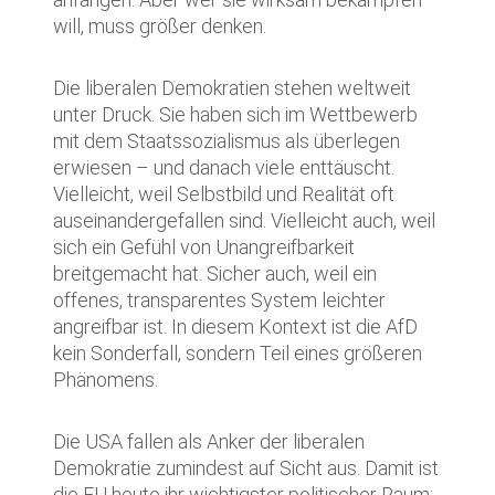
will, muss größer denken.
Die liberalen Demokratien stehen weltweit
unter Druck. Sie haben sich im Wettbewerb
mit dem Staatssozialismus als überlegen
erwiesen – und danach viele enttäuscht.
Vielleicht, weil Selbstbild und Realität oft
auseinandergefallen sind. Vielleicht auch, weil
sich ein Gefühl von Unangreifbarkeit
breitgemacht hat. Sicher auch, weil ein
offenes, transparentes System leichter
angreifbar ist. In diesem Kontext ist die AfD
kein Sonderfall, sondern Teil eines größeren
Phänomens.
Die USA fallen als Anker der liberalen
Demokratie zumindest auf Sicht aus. Damit ist
die EU heute ihr wichtigster politischer Raum: