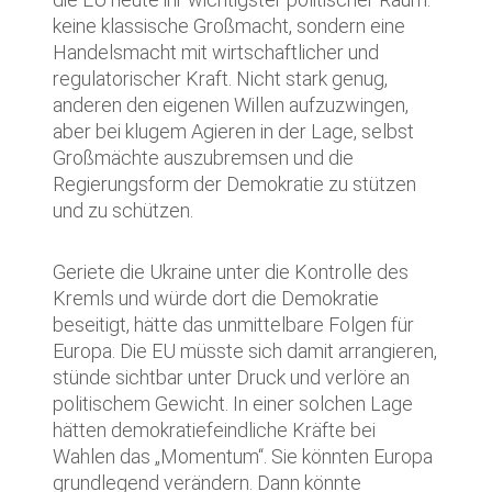
keine klassische Großmacht, sondern eine
Handelsmacht mit wirtschaftlicher und
regulatorischer Kraft. Nicht stark genug,
anderen den eigenen Willen aufzuzwingen,
aber bei klugem Agieren in der Lage, selbst
Großmächte auszubremsen und die
Regierungsform der Demokratie zu stützen
und zu schützen.
Geriete die Ukraine unter die Kontrolle des
Kremls und würde dort die Demokratie
beseitigt, hätte das unmittelbare Folgen für
Europa. Die EU müsste sich damit arrangieren,
stünde sichtbar unter Druck und verlöre an
politischem Gewicht. In einer solchen Lage
hätten demokratiefeindliche Kräfte bei
Wahlen das „Momentum“. Sie könnten Europa
grundlegend verändern. Dann könnte