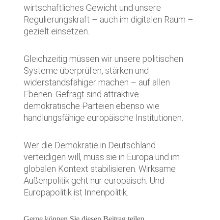
wirtschaftliches Gewicht und unsere
Regulierungskraft – auch im digitalen Raum –
gezielt einsetzen.
Gleichzeitig müssen wir unsere politischen
Systeme überprüfen, stärken und
widerstandsfähiger machen – auf allen
Ebenen. Gefragt sind attraktive
demokratische Parteien ebenso wie
handlungsfähige europäische Institutionen.
Wer die Demokratie in Deutschland
verteidigen will, muss sie in Europa und im
globalen Kontext stabilisieren. Wirksame
Außenpolitik geht nur europäisch. Und
Europapolitik ist Innenpolitik.
Gerne können Sie diesen Beitrag teilen