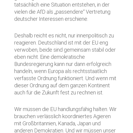
tatsächlich eine Situation entstehen, in der
vielen die AfD als „passendere“ Vertretung
deutscher Interessen erschiene.
Deshalb reicht es nicht, nur innenpolitisch zu
reagieren. Deutschland ist mit der EU eng
verwoben, beide sind gemeinsam stabil oder
eben nicht. Eine demokratische
Bundesregierung kann nur dann erfolgreich
handeln, wenn Europa als rechtsstaatlich
verfasste Ordnung funktioniert. Und wenn mit
dieser Ordnung auf dem ganzen Kontinent
auch für die Zukunft fest zu rechnen ist.
Wir müssen die EU handlungsfähig halten. Wir
brauchen verlässlich koordiniertes Agieren
mit Großbritannien, Kanada, Japan und
anderen Demokratien. Und wir müssen unser