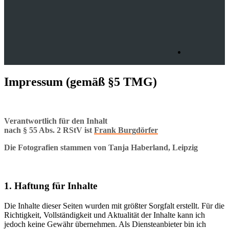
Impressum (gemäß §5 TMG)
Verantwortlich für den Inhalt
nach § 55 Abs. 2 RStV ist
Frank Burgdörfer
Die Fotografien stammen von Tanja Haberland, Leipzig
1. Haftung für Inhalte
Die Inhalte dieser Seiten wurden mit größter Sorgfalt erstellt. Für die
Richtigkeit, Vollständigkeit und Aktualität der Inhalte kann ich
jedoch keine Gewähr übernehmen. Als Diensteanbieter bin ich