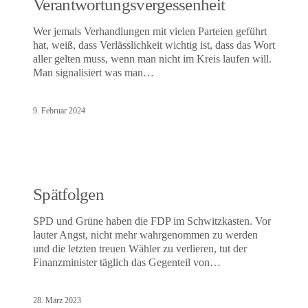
Verantwortungsvergessenheit
Wer jemals Verhandlungen mit vielen Parteien geführt
hat, weiß, dass Verlässlichkeit wichtig ist, dass das Wort
aller gelten muss, wenn man nicht im Kreis laufen will.
Man signalisiert was man…
9. Februar 2024
Spätfolgen
SPD und Grüne haben die FDP im Schwitzkasten. Vor
lauter Angst, nicht mehr wahrgenommen zu werden
und die letzten treuen Wähler zu verlieren, tut der
Finanzminister täglich das Gegenteil von…
28. März 2023