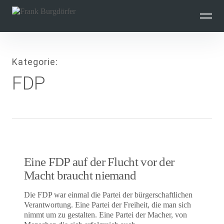
Inhalte
überspringen
Kategorie
FDP
Eine FDP auf der Flucht vor der
Macht braucht niemand
Die FDP war einmal die Partei der bürgerschaftlichen
Verantwortung. Eine Partei der Freiheit, die man sich
nimmt um zu gestalten. Eine Partei der Macher, von