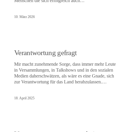
Menschen die sich erfolgreich auch…
10. März 2026
Verantwortung gefragt
Mir macht zunehmende Sorge, dass immer mehr Leute
in Versammlungen, in Talkshows und in den sozialen
Medien daherschwätzen, als wäre es eine Gnade, sich
zur Verantwortung für das Land herabzulassen.…
18. April 2025