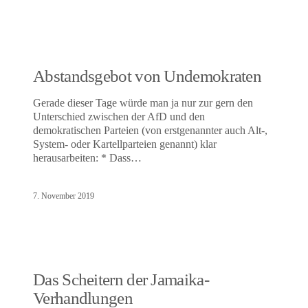
Abstandsgebot von Undemokraten
Gerade dieser Tage würde man ja nur zur gern den
Unterschied zwischen der AfD und den
demokratischen Parteien (von erstgenannter auch Alt-,
System- oder Kartellparteien genannt) klar
herausarbeiten: * Dass…
7. November 2019
Das Scheitern der Jamaika-
Verhandlungen