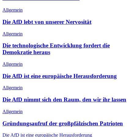
Allgemein
Die AfD lebt von unserer Nervosität
Allgemein
Die technologische Entwicklung fordert die
Demokratie heraus
Allgemein
Die AfD ist eine europäische Herausforderung
Allgemein
Die AfD nimmt sich den Raum, den wir ihr lassen
Allgemein
Gründungsaufruf der großpfälzischen Patrioten
Beitragsnavigation
Vorheriger
Die AfD ist eine europäische Herausforderung