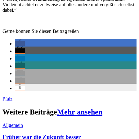
Vielleicht achtet er zeitweise auf alles andere und vergißt sich selbst
dabei.“
Gerne können Sie diesen Beitrag teilen
Pfalz
Weitere Beiträge
Mehr ansehen
Allgemein
Früher war die Zukunft besser