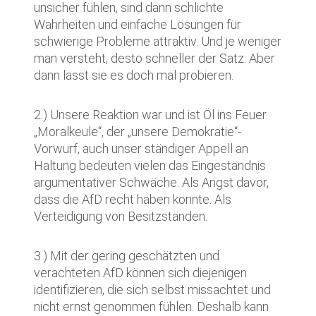
unsicher fühlen, sind dann schlichte
Wahrheiten und einfache Lösungen für
schwierige Probleme attraktiv. Und je weniger
man versteht, desto schneller der Satz: Aber
dann lasst sie es doch mal probieren.
2.) Unsere Reaktion war und ist Öl ins Feuer.
„Moralkeule“, der „unsere Demokratie“-
Vorwurf, auch unser ständiger Appell an
Haltung bedeuten vielen das Eingeständnis
argumentativer Schwäche. Als Angst davor,
dass die AfD recht haben könnte. Als
Verteidigung von Besitzständen.
3.) Mit der gering geschätzten und
verachteten AfD können sich diejenigen
identifizieren, die sich selbst missachtet und
nicht ernst genommen fühlen. Deshalb kann