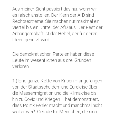
Aus meiner Sicht passiert das nur, wenn wir
es falsch anstellen. Der Kern der AfD sind
Rechtsextreme. Sie machen nur maximal ein
Viertel bis ein Drittel der AfD aus. Der Rest der
Anhängerschaft ist der Hebel, der für deren
Ideen genutzt wird.
Die demokratischen Parteien haben diese
Leute im wesentlichen aus drei Gründen
verloren:
1.) Eine ganze Kette von Krisen – angefangen
von der Staatsschulden- und Eurokrise über
die Massenmigration und die Klimakrise bis
hin zu Covid und Kriegen – hat demonstriert,
dass Politik Fehler macht und manchmal nicht
weiter weiß. Gerade für Menschen, die sich