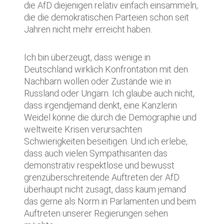
die AfD diejenigen relativ einfach einsammeln,
die die demokratischen Parteien schon seit
Jahren nicht mehr erreicht haben.
Ich bin überzeugt, dass wenige in
Deutschland wirklich Konfrontation mit den
Nachbarn wollen oder Zustände wie in
Russland oder Ungarn. Ich glaube auch nicht,
dass irgendjemand denkt, eine Kanzlerin
Weidel könne die durch die Demographie und
weltweite Krisen verursachten
Schwierigkeiten beseitigen. Und ich erlebe,
dass auch vielen Sympathisanten das
demonstrativ respektlose und bewusst
grenzüberschreitende Auftreten der AfD
überhaupt nicht zusagt, dass kaum jemand
das gerne als Norm in Parlamenten und beim
Auftreten unserer Regierungen sehen