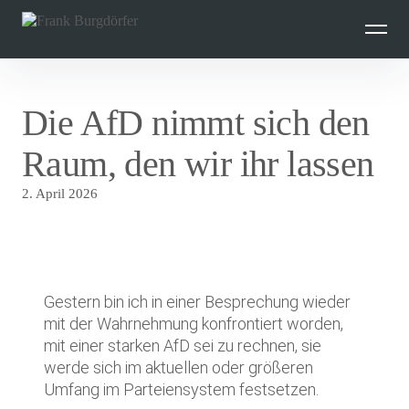
Inhalte
überspringen
Die AfD nimmt sich den
Raum, den wir ihr lassen
2. April 2026
Gestern bin ich in einer Besprechung wieder
mit der Wahrnehmung konfrontiert worden,
mit einer starken AfD sei zu rechnen, sie
werde sich im aktuellen oder größeren
Umfang im Parteiensystem festsetzen.