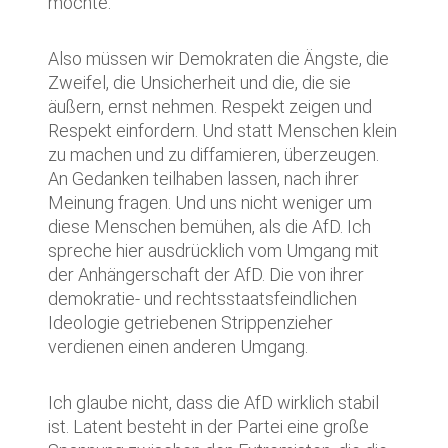
möchte.
Also müssen wir Demokraten die Ängste, die
Zweifel, die Unsicherheit und die, die sie
äußern, ernst nehmen. Respekt zeigen und
Respekt einfordern. Und statt Menschen klein
zu machen und zu diffamieren, überzeugen.
An Gedanken teilhaben lassen, nach ihrer
Meinung fragen. Und uns nicht weniger um
diese Menschen bemühen, als die AfD. Ich
spreche hier ausdrücklich vom Umgang mit
der Anhängerschaft der AfD. Die von ihrer
demokratie- und rechtsstaatsfeindlichen
Ideologie getriebenen Strippenzieher
verdienen einen anderen Umgang.
Ich glaube nicht, dass die AfD wirklich stabil
ist. Latent besteht in der Partei eine große