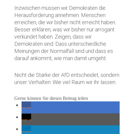
Inzwischen müssen wir Demokraten die
Herausforderung annehmen. Menschen
erreichen, die wir bisher nicht erreicht haben.
Besser erklären, was wir bisher nur arrogant
verkündet haben. Zeigen, dass wir
Demokraten sind: Dass unterschiedliche
Meinungen der Normalfall sind und dass es
darauf ankommt, wie man damit umgeht.
Nicht die Stärke der AfD entscheidet, sondern
unser Verhalten: Wie viel Raum wir ihr lassen.
Gerne können Sie diesen Beitrag teilen