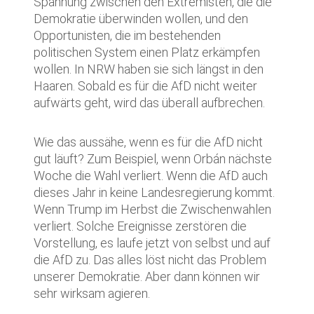
Spannung zwischen den Extremisten, die die
Demokratie überwinden wollen, und den
Opportunisten, die im bestehenden
politischen System einen Platz erkämpfen
wollen. In NRW haben sie sich längst in den
Haaren. Sobald es für die AfD nicht weiter
aufwärts geht, wird das überall aufbrechen.
Wie das aussähe, wenn es für die AfD nicht
gut läuft? Zum Beispiel, wenn Orbán nächste
Woche die Wahl verliert. Wenn die AfD auch
dieses Jahr in keine Landesregierung kommt.
Wenn Trump im Herbst die Zwischenwahlen
verliert. Solche Ereignisse zerstören die
Vorstellung, es laufe jetzt von selbst und auf
die AfD zu. Das alles löst nicht das Problem
unserer Demokratie. Aber dann können wir
sehr wirksam agieren.