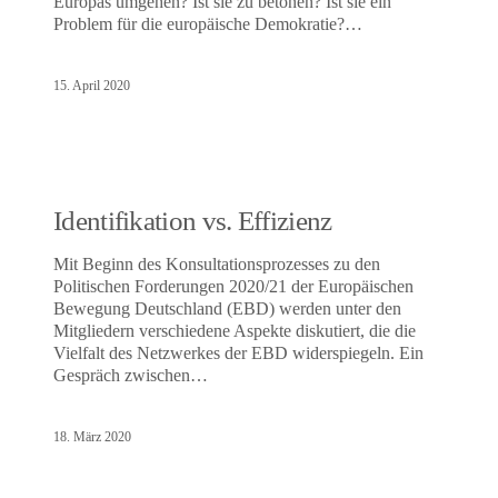
Europas umgehen? Ist sie zu betonen? Ist sie ein
Problem für die europäische Demokratie?…
15. April 2020
Identifikation vs. Effizienz
Mit Beginn des Konsultationsprozesses zu den
Politischen Forderungen 2020/21 der Europäischen
Bewegung Deutschland (EBD) werden unter den
Mitgliedern verschiedene Aspekte diskutiert, die die
Vielfalt des Netzwerkes der EBD widerspiegeln. Ein
Gespräch zwischen…
18. März 2020