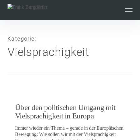
Inhalte
überspringen
Kategorie
Vielsprachigkeit
Über den politischen Umgang mit
Vielsprachigkeit in Europa
Immer wieder ein Thema – gerade in der Europäischen
Bewegung: Wie sollen wir mit der Vielsprachigkeit