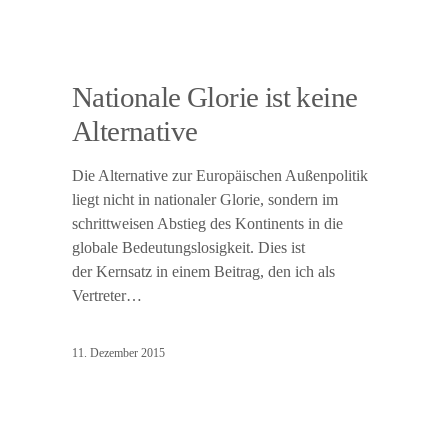
Nationale Glorie ist keine
Alternative
Die Alternative zur Europäischen Außenpolitik
liegt nicht in nationaler Glorie, sondern im
schrittweisen Abstieg des Kontinents in die
globale Bedeutungslosigkeit. Dies ist
der Kernsatz in einem Beitrag, den ich als
Vertreter…
11. Dezember 2015