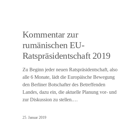
Kommentar zur
rumänischen EU-
Ratspräsidentschaft 2019
Zu Beginn jeder neuen Ratspräsidentschaft, also
alle 6 Monate, lädt die Europäische Bewegung
den Berliner Botschafter des Betreffenden
Landes, dazu ein, die aktuelle Planung vor- und
zur Diskussion zu stellen.…
25. Januar 2019