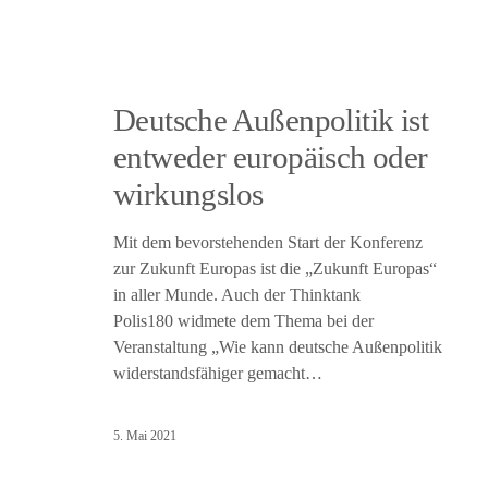
Deutsche Außenpolitik ist
entweder europäisch oder
wirkungslos
Mit dem bevorstehenden Start der Konferenz
zur Zukunft Europas ist die „Zukunft Europas“
in aller Munde. Auch der Thinktank
Polis180 widmete dem Thema bei der
Veranstaltung „Wie kann deutsche Außenpolitik
widerstandsfähiger gemacht…
5. Mai 2021