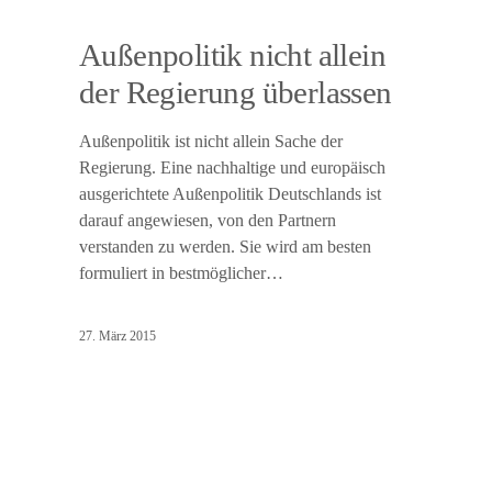
Außenpolitik nicht allein
der Regierung überlassen
Außenpolitik ist nicht allein Sache der
Regierung. Eine nachhaltige und europäisch
ausgerichtete Außenpolitik Deutschlands ist
darauf angewiesen, von den Partnern
verstanden zu werden. Sie wird am besten
formuliert in bestmöglicher…
27. März 2015