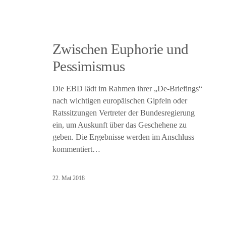
Zwischen Euphorie und
Pessimismus
Die EBD lädt im Rahmen ihrer „De-Briefings“
nach wichtigen europäischen Gipfeln oder
Ratssitzungen Vertreter der Bundesregierung
ein, um Auskunft über das Geschehene zu
geben. Die Ergebnisse werden im Anschluss
kommentiert…
22. Mai 2018