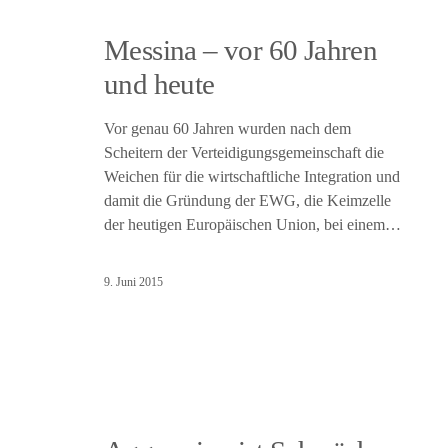
Messina – vor 60 Jahren
und heute
Vor genau 60 Jahren wurden nach dem
Scheitern der Verteidigungsgemeinschaft die
Weichen für die wirtschaftliche Integration und
damit die Gründung der EWG, die Keimzelle
der heutigen Europäischen Union, bei einem…
9. Juni 2015