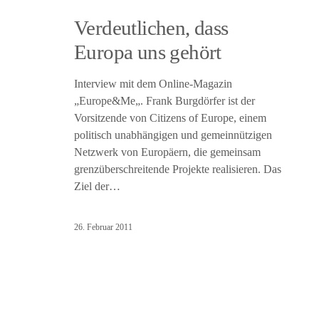
Verdeutlichen, dass
Europa uns gehört
Interview mit dem Online-Magazin
„Europe&Me„. Frank Burgdörfer ist der
Vorsitzende von Citizens of Europe, einem
politisch unabhängigen und gemeinnützigen
Netzwerk von Europäern, die gemeinsam
grenzüberschreitende Projekte realisieren. Das
Ziel der…
26. Februar 2011