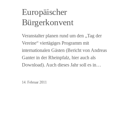
Europäischer
Bürgerkonvent
Veranstalter planen rund um den „Tag der
Vereine“ viertägiges Programm mit
internationalen Gästen (Bericht von Andreas
Ganter in der Rheinpfalz, hier auch als
Download). Auch dieses Jahr soll es in…
14. Februar 2011