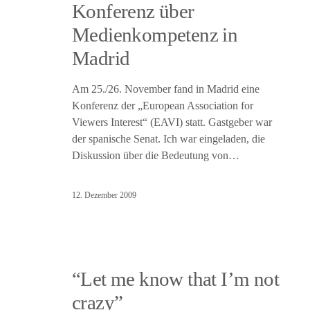
Konferenz über
Medienkompetenz in
Madrid
Am 25./26. November fand in Madrid eine
Konferenz der „European Association for
Viewers Interest“ (EAVI) statt. Gastgeber war
der spanische Senat. Ich war eingeladen, die
Diskussion über die Bedeutung von…
12. Dezember 2009
“Let me know that I’m not
crazy”