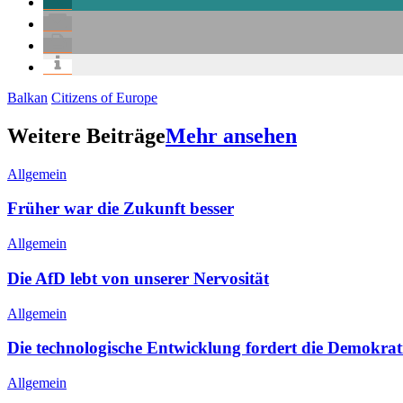
Balkan
Citizens of Europe
Weitere Beiträge
Mehr ansehen
Allgemein
Früher war die Zukunft besser
Allgemein
Die AfD lebt von unserer Nervosität
Allgemein
Die technologische Entwicklung fordert die Demokrat
Allgemein