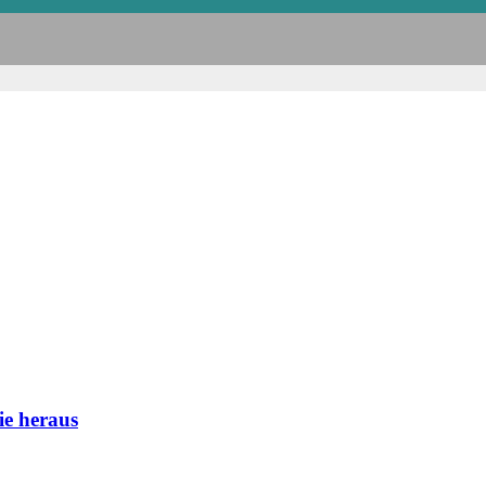
ie heraus