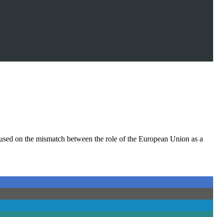
ed on the mismatch between the role of the European Union as a