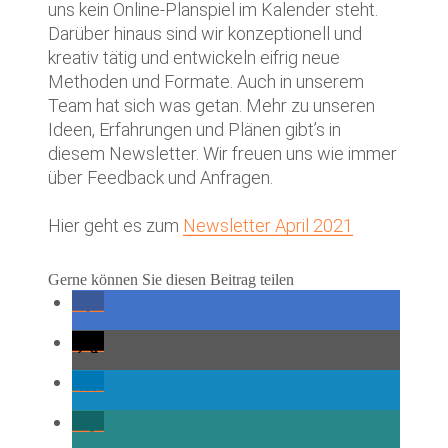
uns kein Online-Planspiel im Kalender steht.
Darüber hinaus sind wir konzeptionell und
kreativ tätig und entwickeln eifrig neue
Methoden und Formate. Auch in unserem
Team hat sich was getan. Mehr zu unseren
Ideen, Erfahrungen und Plänen gibt’s in
diesem Newsletter. Wir freuen uns wie immer
über Feedback und Anfragen.
Hier geht es zum
Newsletter April 2021
Gerne können Sie diesen Beitrag teilen