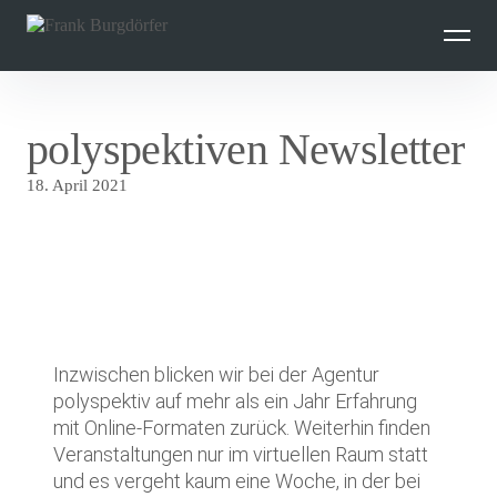
Inhalte
überspringen
polyspektiven Newsletter
18. April 2021
Inzwischen blicken wir bei der Agentur
polyspektiv auf mehr als ein Jahr Erfahrung
mit Online-Formaten zurück. Weiterhin finden
Veranstaltungen nur im virtuellen Raum statt
und es vergeht kaum eine Woche, in der bei