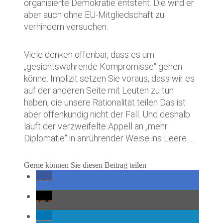
organisierte Demokratie entsteht. Die wird er
aber auch ohne EU-Mitgliedschaft zu
verhindern versuchen.
Viele denken offenbar, dass es um
„gesichtswahrende Kompromisse“ gehen
könne. Implizit setzen Sie voraus, dass wir es
auf der anderen Seite mit Leuten zu tun
haben, die unsere Rationalität teilen Das ist
aber offenkundig nicht der Fall. Und deshalb
läuft der verzweifelte Appell an „mehr
Diplomatie“ in anrührender Weise ins Leere….
Gerne können Sie diesen Beitrag teilen