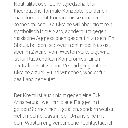
Neutralität oder EU-Mitgliedschaft für
theoretische, formale Konzepte, bei denen
man doch leicht Kompromisse machen
können müsse. Die Ukraine will aber nicht rein
symbolisch in die Nato, sondern um gegen
russische Aggressionen geschützt zu sein. Ein
Status, bei dem sie zwar nicht in der Nato ist,
aber im Zweifel vom Westen verteidigt wird,
ist für Russland kein Kompromiss. Einen
neutralen Status ohne Verteidigung hat die
Ukraine aktuell – und wir sehen, was er für
das Land bedeutet.
Der Kreml ist auch nicht gegen eine EU-
Annäherung, weil ihm blaue Flaggen mit
gelben Sternen nicht gefallen, sondern weil er
nicht möchte, dass in der Ukraine eine mit
dem Westen eng verbundene, rechtsstaatlich