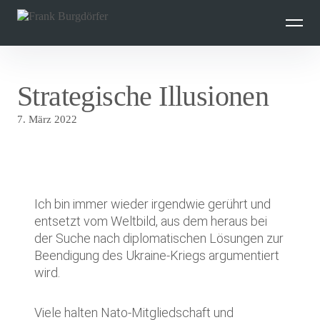
Inhalte
überspringen
Strategische Illusionen
7. März 2022
Ich bin immer wieder irgendwie gerührt und
entsetzt vom Weltbild, aus dem heraus bei
der Suche nach diplomatischen Lösungen zur
Beendigung des Ukraine-Kriegs argumentiert
wird.
Viele halten Nato-Mitgliedschaft und