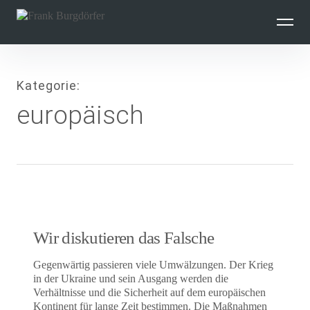
Inhalte
überspringen
Kategorie
europäisch
Wir diskutieren das Falsche
Gegenwärtig passieren viele Umwälzungen. Der Krieg
in der Ukraine und sein Ausgang werden die
Verhältnisse und die Sicherheit auf dem europäischen
Kontinent für lange Zeit bestimmen. Die Maßnahmen