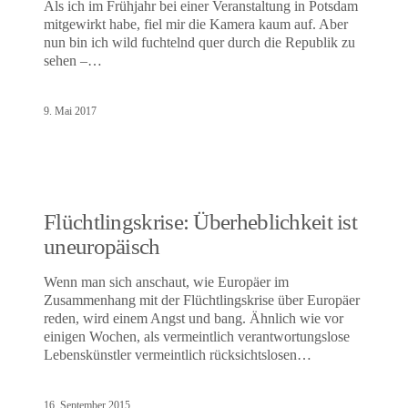
Als ich im Frühjahr bei einer Veranstaltung in Potsdam
mitgewirkt habe, fiel mir die Kamera kaum auf. Aber
nun bin ich wild fuchtelnd quer durch die Republik zu
sehen –…
9. Mai 2017
Flüchtlingskrise: Überheblichkeit ist
uneuropäisch
Wenn man sich anschaut, wie Europäer im
Zusammenhang mit der Flüchtlingskrise über Europäer
reden, wird einem Angst und bang. Ähnlich wie vor
einigen Wochen, als vermeintlich verantwortungslose
Lebenskünstler vermeintlich rücksichtslosen…
16. September 2015