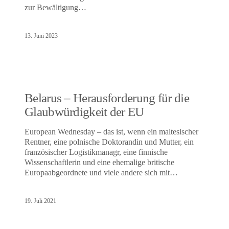
zur Bewältigung…
13. Juni 2023
Belarus – Herausforderung für die
Glaubwürdigkeit der EU
European Wednesday – das ist, wenn ein maltesischer
Rentner, eine polnische Doktorandin und Mutter, ein
französischer Logistikmanagr, eine finnische
Wissenschaftlerin und eine ehemalige britische
Europaabgeordnete und viele andere sich mit…
19. Juli 2021