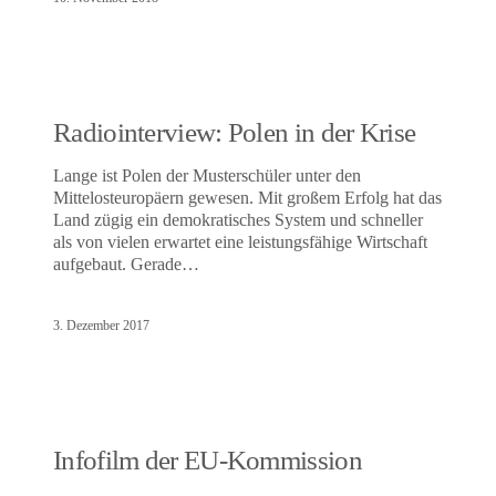
Radiointerview: Polen in der Krise
Lange ist Polen der Musterschüler unter den
Mittelosteuropäern gewesen. Mit großem Erfolg hat das
Land zügig ein demokratisches System und schneller
als von vielen erwartet eine leistungsfähige Wirtschaft
aufgebaut. Gerade…
3. Dezember 2017
Infofilm der EU-Kommission