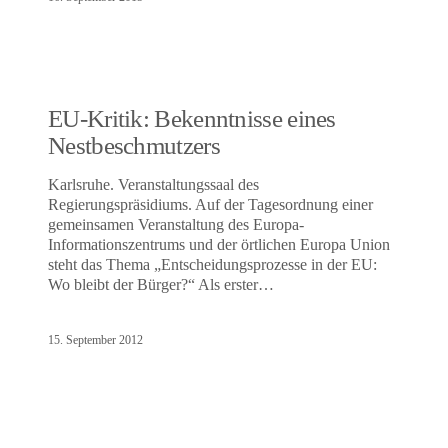
EU-Kritik: Bekenntnisse eines
Nestbeschmutzers
Karlsruhe. Veranstaltungssaal des
Regierungspräsidiums. Auf der Tagesordnung einer
gemeinsamen Veranstaltung des Europa-
Informationszentrums und der örtlichen Europa Union
steht das Thema „Entscheidungsprozesse in der EU:
Wo bleibt der Bürger?“ Als erster…
15. September 2012