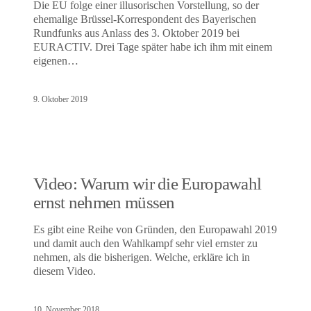
Die EU folge einer illusorischen Vorstellung, so der
ehemalige Brüssel-Korrespondent des Bayerischen
Rundfunks aus Anlass des 3. Oktober 2019 bei
EURACTIV. Drei Tage später habe ich ihm mit einem
eigenen…
9. Oktober 2019
Video: Warum wir die Europawahl
ernst nehmen müssen
Es gibt eine Reihe von Gründen, den Europawahl 2019
und damit auch den Wahlkampf sehr viel ernster zu
nehmen, als die bisherigen. Welche, erkläre ich in
diesem Video.
10. November 2018