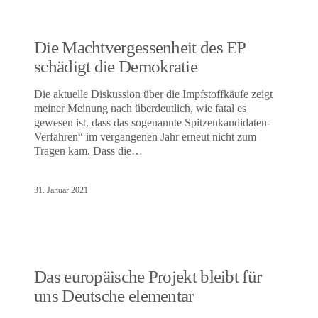
Die Machtvergessenheit des EP
schädigt die Demokratie
Die aktuelle Diskussion über die Impfstoffkäufe zeigt
meiner Meinung nach überdeutlich, wie fatal es
gewesen ist, dass das sogenannte Spitzenkandidaten-
Verfahren“ im vergangenen Jahr erneut nicht zum
Tragen kam. Dass die…
31. Januar 2021
Das europäische Projekt bleibt für
uns Deutsche elementar