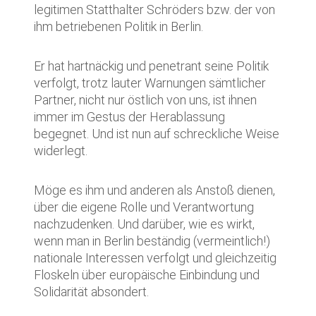
legitimen Statthalter Schröders bzw. der von
ihm betriebenen Politik in Berlin.
Er hat hartnäckig und penetrant seine Politik
verfolgt, trotz lauter Warnungen sämtlicher
Partner, nicht nur östlich von uns, ist ihnen
immer im Gestus der Herablassung
begegnet. Und ist nun auf schreckliche Weise
widerlegt.
Möge es ihm und anderen als Anstoß dienen,
über die eigene Rolle und Verantwortung
nachzudenken. Und darüber, wie es wirkt,
wenn man in Berlin beständig (vermeintlich!)
nationale Interessen verfolgt und gleichzeitig
Floskeln über europäische Einbindung und
Solidarität absondert.