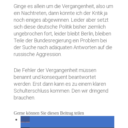
Ginge es allein um die Vergangenheit, also um
ein Nachtreten, dann könnte ich der Kritik ja
noch einiges abgewinnen. Leider aber setzt
sich diese deutsche Politik bisher ziemlich
ungebrochen fort, leider bleibt Berlin, bleiben
Teile der Bundesregierung ein Problem bei
der Suche nach adäquaten Antworten auf die
russische Aggression.
Die Fehler der Vergangenheit müssen
benannt und konsequent beantwortet
werden. Erst dann kann es zu einem klaren
Schulterschluss kommen. Den wir dringend
brauchen.
Gerne können Sie diesen Beitrag teilen