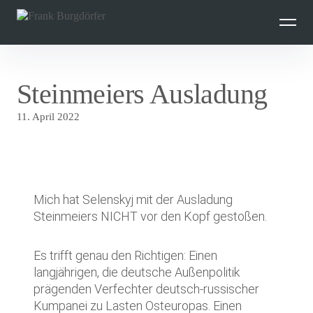
Inhalte
überspringen
Steinmeiers Ausladung
11. April 2022
Mich hat Selenskyj mit der Ausladung
Steinmeiers NICHT vor den Kopf gestoßen.
Es trifft genau den Richtigen: Einen
langjährigen, die deutsche Außenpolitik
prägenden Verfechter deutsch-russischer
Kumpanei zu Lasten Osteuropas. Einen