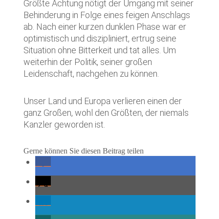
Größte Achtung nötigt der Umgang mit seiner
Behinderung in Folge eines feigen Anschlags
ab. Nach einer kurzen dunklen Phase war er
optimistisch und diszipliniert, ertrug seine
Situation ohne Bitterkeit und tat alles. Um
weiterhin der Politik, seiner großen
Leidenschaft, nachgehen zu können.
Unser Land und Europa verlieren einen der
ganz Großen, wohl den Größten, der niemals
Kanzler geworden ist.
Gerne können Sie diesen Beitrag teilen