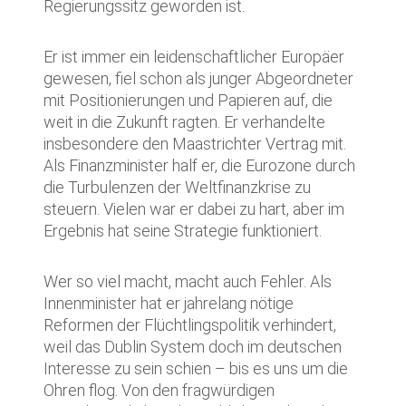
Regierungssitz geworden ist.
Er ist immer ein leidenschaftlicher Europäer
gewesen, fiel schon als junger Abgeordneter
mit Positionierungen und Papieren auf, die
weit in die Zukunft ragten. Er verhandelte
insbesondere den Maastrichter Vertrag mit.
Als Finanzminister half er, die Eurozone durch
die Turbulenzen der Weltfinanzkrise zu
steuern. Vielen war er dabei zu hart, aber im
Ergebnis hat seine Strategie funktioniert.
Wer so viel macht, macht auch Fehler. Als
Innenminister hat er jahrelang nötige
Reformen der Flüchtlingspolitik verhindert,
weil das Dublin System doch im deutschen
Interesse zu sein schien – bis es uns um die
Ohren flog. Von den fragwürdigen