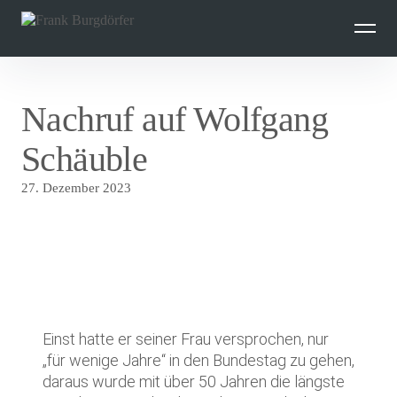
Inhalte
überspringen
Nachruf auf Wolfgang
Schäuble
27. Dezember 2023
Einst hatte er seiner Frau versprochen, nur
„für wenige Jahre“ in den Bundestag zu gehen,
daraus wurde mit über 50 Jahren die längste