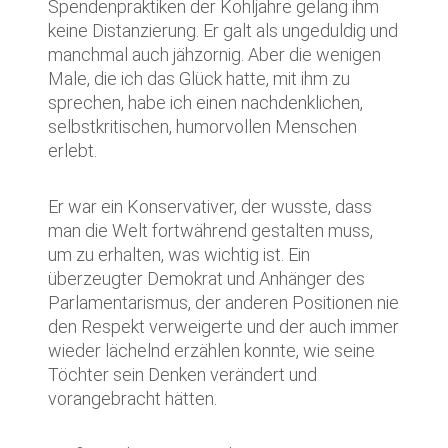
Spendenpraktiken der Kohljahre gelang ihm
keine Distanzierung. Er galt als ungeduldig und
manchmal auch jähzornig. Aber die wenigen
Male, die ich das Glück hatte, mit ihm zu
sprechen, habe ich einen nachdenklichen,
selbstkritischen, humorvollen Menschen
erlebt.
Er war ein Konservativer, der wusste, dass
man die Welt fortwährend gestalten muss,
um zu erhalten, was wichtig ist. Ein
überzeugter Demokrat und Anhänger des
Parlamentarismus, der anderen Positionen nie
den Respekt verweigerte und der auch immer
wieder lächelnd erzählen konnte, wie seine
Töchter sein Denken verändert und
vorangebracht hätten.