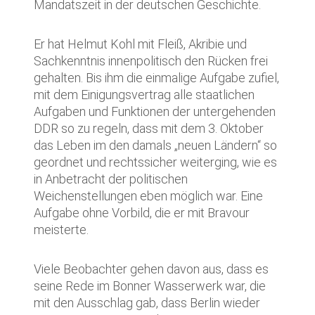
Mandatszeit in der deutschen Geschichte.
Er hat Helmut Kohl mit Fleiß, Akribie und
Sachkenntnis innenpolitisch den Rücken frei
gehalten. Bis ihm die einmalige Aufgabe zufiel,
mit dem Einigungsvertrag alle staatlichen
Aufgaben und Funktionen der untergehenden
DDR so zu regeln, dass mit dem 3. Oktober
das Leben im den damals „neuen Ländern“ so
geordnet und rechtssicher weiterging, wie es
in Anbetracht der politischen
Weichenstellungen eben möglich war. Eine
Aufgabe ohne Vorbild, die er mit Bravour
meisterte.
Viele Beobachter gehen davon aus, dass es
seine Rede im Bonner Wasserwerk war, die
mit den Ausschlag gab, dass Berlin wieder