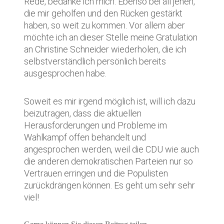
Rede, bedanke ich mich. Ebenso bei all jenen,
die mir geholfen und den Rücken gestärkt
haben, so weit zu kommen. Vor allem aber
möchte ich an dieser Stelle meine Gratulation
an Christine Schneider wiederholen, die ich
selbstverständlich persönlich bereits
ausgesprochen habe.
Soweit es mir irgend möglich ist, will ich dazu
beizutragen, dass die aktuellen
Herausforderungen und Probleme im
Wahlkampf offen behandelt und
angesprochen werden, weil die CDU wie auch
die anderen demokratischen Parteien nur so
Vertrauen erringen und die Populisten
zurückdrängen können. Es geht um sehr sehr
viel!