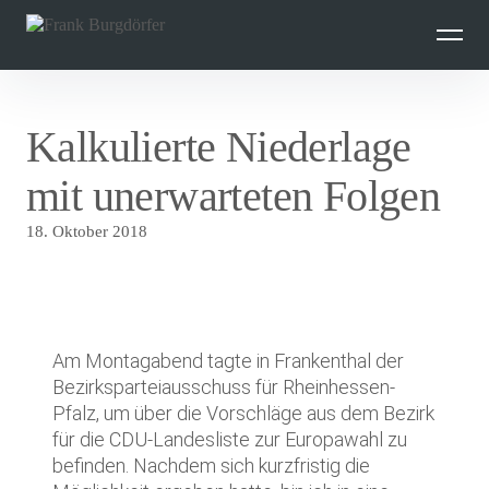
Inhalte
überspringen
Kalkulierte Niederlage
mit unerwarteten Folgen
18. Oktober 2018
Am Montagabend tagte in Frankenthal der
Bezirksparteiausschuss für Rheinhessen-
Pfalz, um über die Vorschläge aus dem Bezirk
für die CDU-Landesliste zur Europawahl zu
befinden. Nachdem sich kurzfristig die