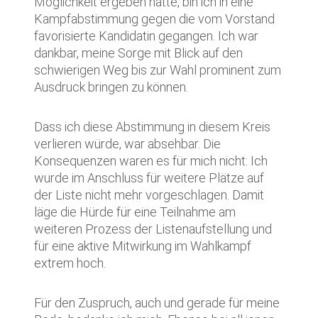
Möglichkeit ergeben hatte, bin ich in eine
Kampfabstimmung gegen die vom Vorstand
favorisierte Kandidatin gegangen. Ich war
dankbar, meine Sorge mit Blick auf den
schwierigen Weg bis zur Wahl prominent zum
Ausdruck bringen zu können.
Dass ich diese Abstimmung in diesem Kreis
verlieren würde, war absehbar. Die
Konsequenzen waren es für mich nicht: Ich
wurde im Anschluss für weitere Plätze auf
der Liste nicht mehr vorgeschlagen. Damit
läge die Hürde für eine Teilnahme am
weiteren Prozess der Listenaufstellung und
für eine aktive Mitwirkung im Wahlkampf
extrem hoch.
Für den Zuspruch, auch und gerade für meine