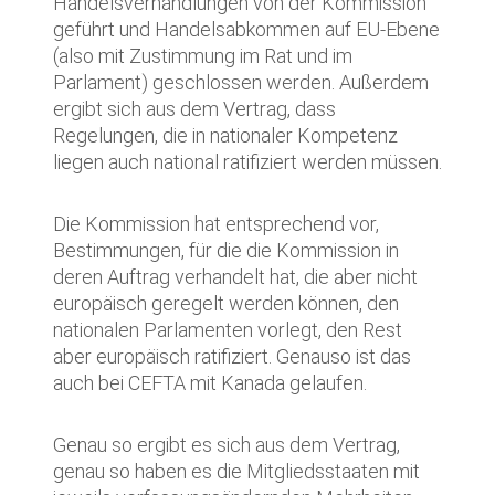
Handelsverhandlungen von der Kommission
geführt und Handelsabkommen auf EU-Ebene
(also mit Zustimmung im Rat und im
Parlament) geschlossen werden. Außerdem
ergibt sich aus dem Vertrag, dass
Regelungen, die in nationaler Kompetenz
liegen auch national ratifiziert werden müssen.
Die Kommission hat entsprechend vor,
Bestimmungen, für die die Kommission in
deren Auftrag verhandelt hat, die aber nicht
europäisch geregelt werden können, den
nationalen Parlamenten vorlegt, den Rest
aber europäisch ratifiziert. Genauso ist das
auch bei CEFTA mit Kanada gelaufen.
Genau so ergibt es sich aus dem Vertrag,
genau so haben es die Mitgliedsstaaten mit