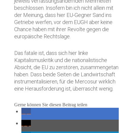
jeweils verfassungsändernden Mehrheiten
beschlossen. Insofern bin ich nicht allein mit
der Meinung, dass hier EU-Gegner Sand ins
Getriebe werfen, vor dem EUGH aber keine
Chance haben mit ihrer Revolte gegen die
europäische Rechtslage.
Das fatale ist, dass sich hier linke
Kapitalismuskritik und die nationalistische
Absicht, die EU zu zerstören, zusammengetan
haben. Dass beide Seiten die Landwirtschaft
instrumentalisieren, für die Mercosur wirklich
eine Herausforderung ist, überrascht wenig.
Gerne können Sie diesen Beitrag teilen