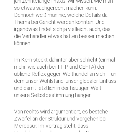
jahrzehntelange Praxis. Wir wissen, wie man
so etwas sachgerecht machen kann.
Dennoch weiß man nie, welche Details da
Thema bei Gericht werden könnten. Und
irgendwas findet sich ja vielleicht auch, das
die Verhandler etwas hätten besser machen
können.
Im Kern steckt dahinter aber schlicht (einmal
mehr, wie auch bei TTIP und CEFTA) der
übliche Reflex gegen Welthandel an sich – an
dem unser Wohlstand, unser globaler Einfluss
und damit letztlich in der heutigen Welt
unsere Selbstbestimmung hängen.
Von rechts wird argumentiert, es bestehe
Zweifel an der Struktur und Vorgehen bei
Mercosur. Im Vertrag steht, dass