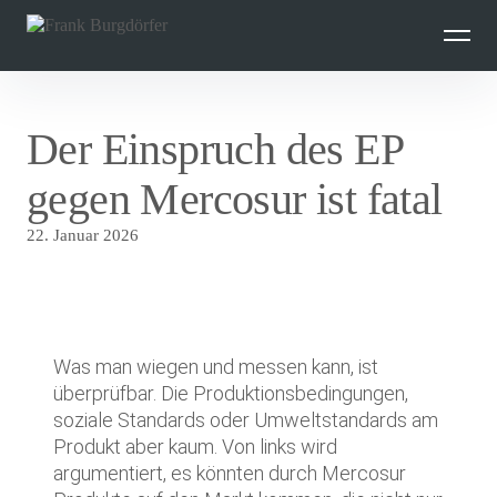
Inhalte
überspringen
Der Einspruch des EP
gegen Mercosur ist fatal
22. Januar 2026
Was man wiegen und messen kann, ist
überprüfbar. Die Produktionsbedingungen,
soziale Standards oder Umweltstandards am
Produkt aber kaum. Von links wird
argumentiert, es könnten durch Mercosur