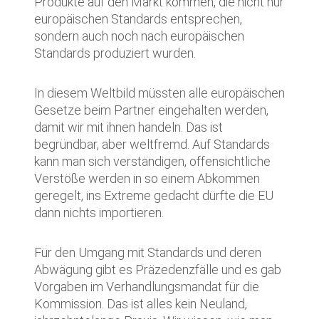
Produkte auf den Markt kommen, die nicht nur
europäischen Standards entsprechen,
sondern auch noch nach europäischen
Standards produziert wurden.
In diesem Weltbild müssten alle europäischen
Gesetze beim Partner eingehalten werden,
damit wir mit ihnen handeln. Das ist
begründbar, aber weltfremd. Auf Standards
kann man sich verständigen, offensichtliche
Verstöße werden in so einem Abkommen
geregelt, ins Extreme gedacht dürfte die EU
dann nichts importieren.
Für den Umgang mit Standards und deren
Abwägung gibt es Präzedenzfälle und es gab
Vorgaben im Verhandlungsmandat für die
Kommission. Das ist alles kein Neuland,