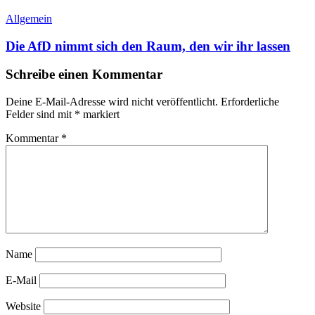
Allgemein
Die AfD nimmt sich den Raum, den wir ihr lassen
Schreibe einen Kommentar
Deine E-Mail-Adresse wird nicht veröffentlicht.
Erforderliche
Felder sind mit
*
markiert
Kommentar
*
Name
E-Mail
Website