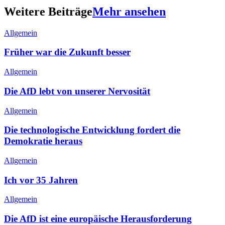
Weitere Beiträge
Mehr ansehen
Allgemein
Früher war die Zukunft besser
Allgemein
Die AfD lebt von unserer Nervosität
Allgemein
Die technologische Entwicklung fordert die
Demokratie heraus
Allgemein
Ich vor 35 Jahren
Allgemein
Die AfD ist eine europäische Herausforderung