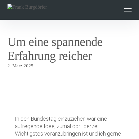
Inhalte
überspringen
Um eine spannende
Erfahrung reicher
2. März 2025
In den Bundestag einzuziehen war eine
aufregende Idee, zumal dort derzeit
Wichtigstes voranzubringen ist und ich gerne