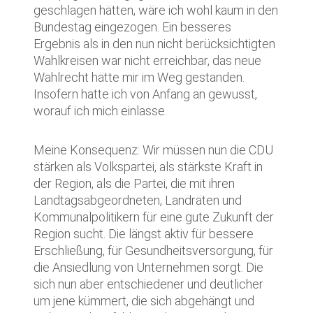
geschlagen hätten, wäre ich wohl kaum in den
Bundestag eingezogen. Ein besseres
Ergebnis als in den nun nicht berücksichtigten
Wahlkreisen war nicht erreichbar, das neue
Wahlrecht hätte mir im Weg gestanden.
Insofern hatte ich von Anfang an gewusst,
worauf ich mich einlasse.
Meine Konsequenz: Wir müssen nun die CDU
stärken als Volkspartei, als stärkste Kraft in
der Region, als die Partei, die mit ihren
Landtagsabgeordneten, Landräten und
Kommunalpolitikern für eine gute Zukunft der
Region sucht. Die längst aktiv für bessere
Erschließung, für Gesundheitsversorgung, für
die Ansiedlung von Unternehmen sorgt. Die
sich nun aber entschiedener und deutlicher
um jene kümmert, die sich abgehängt und