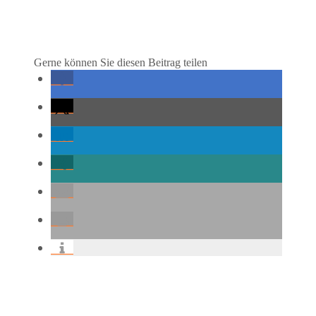
Gerne können Sie diesen Beitrag teilen