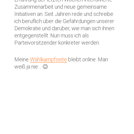
Zusammenarbeit und neue gemeinsame
Initiativen an. Seit Jahren rede und schreibe
ich beruflich über die Gefährdungen unserer
Demokratie und darüber, wie man sich ihnen
entgegenstellt. Nun muss ich als
Parteivorsitzender konkreter werden.
Meine
Wahlkampfseite
bleibt online. Man
weiß ja nie… 😉