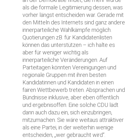
als die formale Legitimierung dessen, was
vorher längst entscheiden war. Gerade mit
den Mitteln des Internets sind ganz andere
innerparteiliche Wahlkämpfe möglich.
Quotierungen zB. für Kandidatenlisten
können das unterstützen – ich halte es
aber für weniger wichtig als
innerparteiliche Veränderungen. Auf
Parteitagen könnten Vereinigungen und
regionale Gruppen mit ihren besten
Kandidatinnen und Kandidaten in einen
fairen Wettbewerb treten. Absprachen und
Bündnisse inklusive, aber eben öffentlich
und ergebnisoffen. Eine solche CDU lädt
dann auch dazu ein, sich einzubringen,
mitzumachen. Sie wäre weitaus attraktiver
als eine Partei, in der weiterhin wenige
entscheiden, „wer gebraucht wird“.