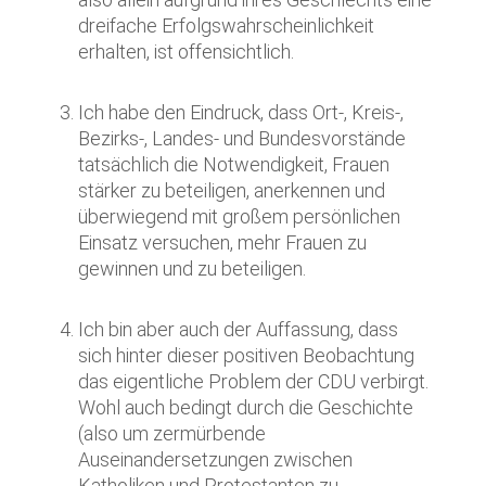
dreifache Erfolgswahrscheinlichkeit
erhalten, ist offensichtlich.
Ich habe den Eindruck, dass Ort-, Kreis-,
Bezirks-, Landes- und Bundesvorstände
tatsächlich die Notwendigkeit, Frauen
stärker zu beteiligen, anerkennen und
überwiegend mit großem persönlichen
Einsatz versuchen, mehr Frauen zu
gewinnen und zu beteiligen.
Ich bin aber auch der Auffassung, dass
sich hinter dieser positiven Beobachtung
das eigentliche Problem der CDU verbirgt.
Wohl auch bedingt durch die Geschichte
(also um zermürbende
Auseinandersetzungen zwischen
Katholiken und Protestanten zu