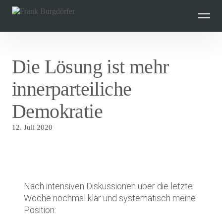
Inhalte
überspringen
Die Lösung ist mehr
innerparteiliche
Demokratie
12. Juli 2020
Nach intensiven Diskussionen über die letzte
Woche nochmal klar und systematisch meine
Position: