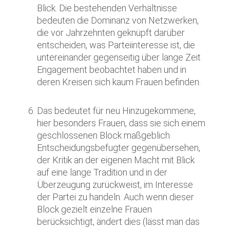
Blick. Die bestehenden Verhältnisse
bedeuten die Dominanz von Netzwerken,
die vor Jahrzehnten geknüpft darüber
entscheiden, was Parteiinteresse ist, die
untereinander gegenseitig über lange Zeit
Engagement beobachtet haben und in
deren Kreisen sich kaum Frauen befinden.
Das bedeutet für neu Hinzugekommene,
hier besonders Frauen, dass sie sich einem
geschlossenen Block maßgeblich
Entscheidungsbefugter gegenübersehen,
der Kritik an der eigenen Macht mit Blick
auf eine lange Tradition und in der
Überzeugung zurückweist, im Interesse
der Partei zu handeln. Auch wenn dieser
Block gezielt einzelne Frauen
berücksichtigt, ändert dies (lässt man das