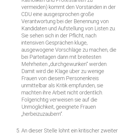
vermeiden) kommt den Vorständen in der
CDU eine ausgesprochen große
Verantwortung bei der Benennung von
Kandidaten und Aufstellung von Listen zu.
Sie sehen sich in der Pflicht, nach
intensiven Gesprächen kluge,
ausgewogene Vorschläge zu machen, die
bei Parteitagen dann mit breitesten
Mehrheiten „durchgewunken“ werden.
Damit wird die Klage über zu wenige
Frauen von diesem Personenkreis
unmittelbar als Kritik empfunden, sie
machten ihre Arbeit nicht ordentlich.
Folgerichtig verweisen sie auf die
Unmöglichkeit, geeignete Frauen
„herbeizuzaubern“.
An dieser Stelle lohnt ein kritischer zweiter