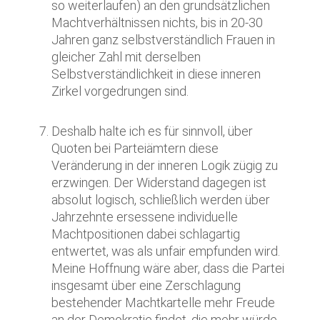
so weiterlaufen) an den grundsätzlichen
Machtverhältnissen nichts, bis in 20-30
Jahren ganz selbstverständlich Frauen in
gleicher Zahl mit derselben
Selbstverständlichkeit in diese inneren
Zirkel vorgedrungen sind.
Deshalb halte ich es für sinnvoll, über
Quoten bei Parteiämtern diese
Veränderung in der inneren Logik zügig zu
erzwingen. Der Widerstand dagegen ist
absolut logisch, schließlich werden über
Jahrzehnte ersessene individuelle
Machtpositionen dabei schlagartig
entwertet, was als unfair empfunden wird.
Meine Hoffnung wäre aber, dass die Partei
insgesamt über eine Zerschlagung
bestehender Machtkartelle mehr Freude
an der Demokratie findet, die mehr würde