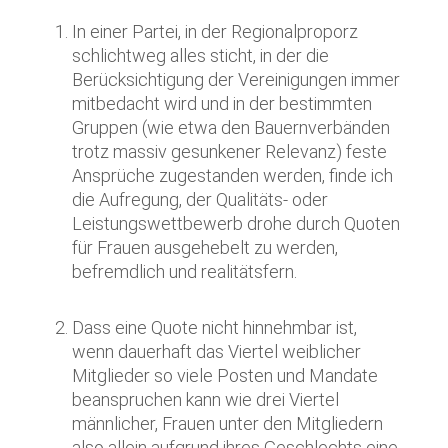
In einer Partei, in der Regionalproporz
schlichtweg alles sticht, in der die
Berücksichtigung der Vereinigungen immer
mitbedacht wird und in der bestimmten
Gruppen (wie etwa den Bauernverbänden
trotz massiv gesunkener Relevanz) feste
Ansprüche zugestanden werden, finde ich
die Aufregung, der Qualitäts- oder
Leistungswettbewerb drohe durch Quoten
für Frauen ausgehebelt zu werden,
befremdlich und realitätsfern.
Dass eine Quote nicht hinnehmbar ist,
wenn dauerhaft das Viertel weiblicher
Mitglieder so viele Posten und Mandate
beanspruchen kann wie drei Viertel
männlicher, Frauen unter den Mitgliedern
also allein aufgrund ihres Geschlechts eine