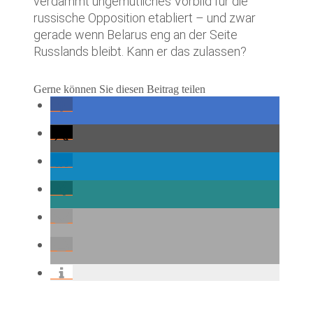
verdammt ungemütliches Vorbild für die
russische Opposition etabliert – und zwar
gerade wenn Belarus eng an der Seite
Russlands bleibt. Kann er das zulassen?
Gerne können Sie diesen Beitrag teilen