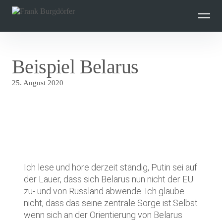
Inhalte
überspringen
Beispiel Belarus
25. August 2020
Ich lese und höre derzeit ständig, Putin sei auf
der Lauer, dass sich Belarus nun nicht der EU
zu- und von Russland abwende. Ich glaube
nicht, dass das seine zentrale Sorge ist.Selbst
wenn sich an der Orientierung von Belarus