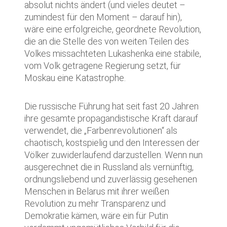
absolut nichts ändert (und vieles deutet –
zumindest für den Moment – darauf hin),
wäre eine erfolgreiche, geordnete Revolution,
die an die Stelle des von weiten Teilen des
Volkes missachteten Lukashenka eine stabile,
vom Volk getragene Regierung setzt, für
Moskau eine Katastrophe.
Die russische Führung hat seit fast 20 Jahren
ihre gesamte propagandistische Kraft darauf
verwendet, die „Farbenrevolutionen“ als
chaotisch, kostspielig und den Interessen der
Völker zuwiderlaufend darzustellen. Wenn nun
ausgerechnet die in Russland als vernünftig,
ordnungsliebend und zuverlässig gesehenen
Menschen in Belarus mit ihrer weißen
Revolution zu mehr Transparenz und
Demokratie kämen, wäre ein für Putin