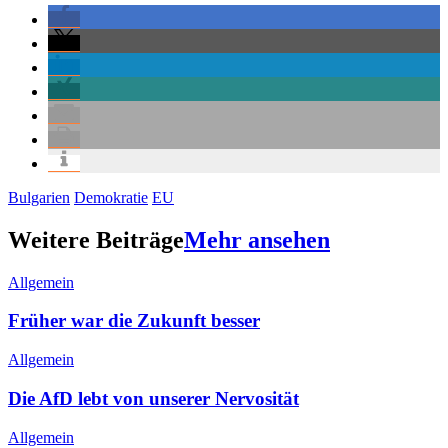
Bulgarien
Demokratie
EU
Weitere Beiträge
Mehr ansehen
Allgemein
Früher war die Zukunft besser
Allgemein
Die AfD lebt von unserer Nervosität
Allgemein