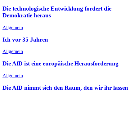
Die technologische Entwicklung fordert die
Demokratie heraus
Allgemein
Ich vor 35 Jahren
Allgemein
Die AfD ist eine europäische Herausforderung
Allgemein
Die AfD nimmt sich den Raum, den wir ihr lassen
Beitragsnavigation