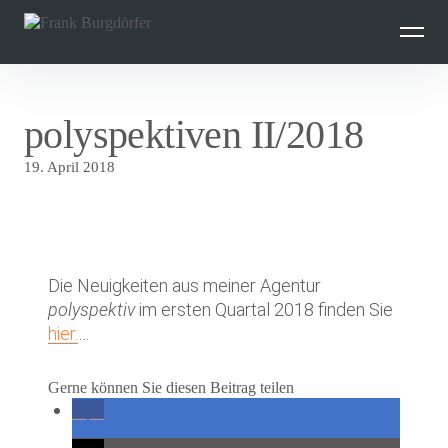
Inhalte
überspringen
polyspektiven II/2018
19. April 2018
Die Neuigkeiten aus meiner Agentur
polyspektiv
im ersten Quartal 2018 finden Sie
hier.
…
Gerne können Sie diesen Beitrag teilen