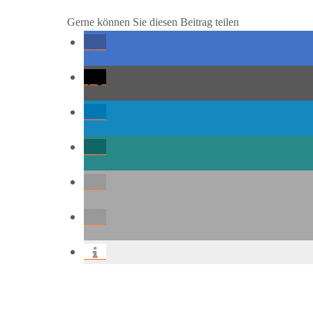
Gerne können Sie diesen Beitrag teilen