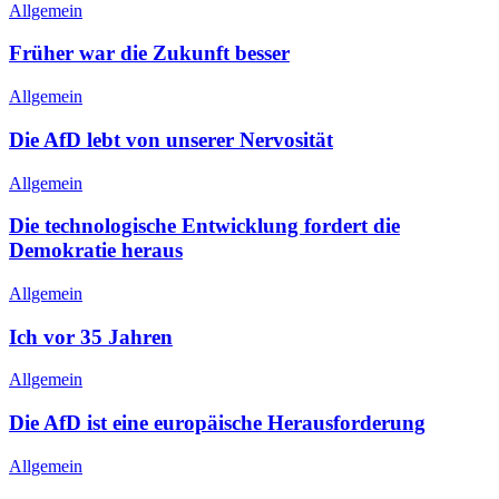
Allgemein
Früher war die Zukunft besser
Allgemein
Die AfD lebt von unserer Nervosität
Allgemein
Die technologische Entwicklung fordert die
Demokratie heraus
Allgemein
Ich vor 35 Jahren
Allgemein
Die AfD ist eine europäische Herausforderung
Allgemein