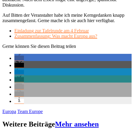
Diskussion.
Auf Bitten der Veranstalter habe ich meine Kerngedanken knapp
zusammengefasst. Gerne mache ich sie auch hier verfügbar.
Einladung zur Tafelrunde am 4 Februar
Zusammenfassung: Was macht Europa aus?
Gerne können Sie diesen Beitrag teilen
Europa
Team Europe
Weitere Beiträge
Mehr ansehen