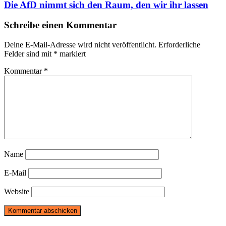
Die AfD nimmt sich den Raum, den wir ihr lassen
Schreibe einen Kommentar
Deine E-Mail-Adresse wird nicht veröffentlicht.
Erforderliche
Felder sind mit
*
markiert
Kommentar
*
Name
E-Mail
Website