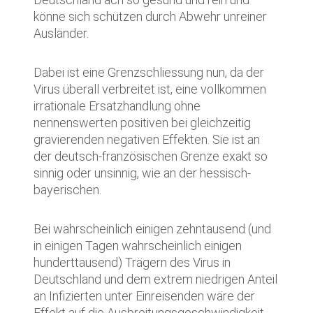
könne sich schützen durch Abwehr unreiner
Ausländer.
Dabei ist eine Grenzschliessung nun, da der
Virus überall verbreitet ist, eine vollkommen
irrationale Ersatzhandlung ohne
nennenswerten positiven bei gleichzeitig
gravierenden negativen Effekten. Sie ist an
der deutsch-französischen Grenze exakt so
sinnig oder unsinnig, wie an der hessisch-
bayerischen.
Bei wahrscheinlich einigen zehntausend (und
in einigen Tagen wahrscheinlich einigen
hunderttausend) Trägern des Virus in
Deutschland und dem extrem niedrigen Anteil
an Infizierten unter Einreisenden wäre der
Effekt auf die Ausbreitungsgeschwindigkeit