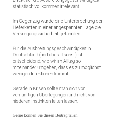
statistisch vollkommen irrelevant.
Im Gegenzug würde eine Unterbrechung der
Lieferketten in einer angespannten Lage die
Versorgungssicherheit gefährden.
Für die Ausbreitungsgeschwindigkeit in
Deutschland (und überall sonst) ist
entscheidend, wie wir im Alltag so
miteinander umgehen, dass es zu möglichst
wenigen Infektionen kommt.
Gerade in Krisen sollte man sich von
vernünftigen Überlegungen und nicht von
niederen Instinkten leiten lassen.
Gerne können Sie diesen Beitrag teilen