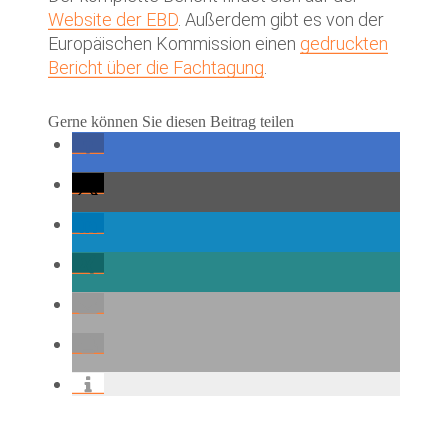
Website der EBD
. Außerdem gibt es von der
Europäischen Kommission einen
gedruckten
Bericht über die Fachtagung
.
Gerne können Sie diesen Beitrag teilen