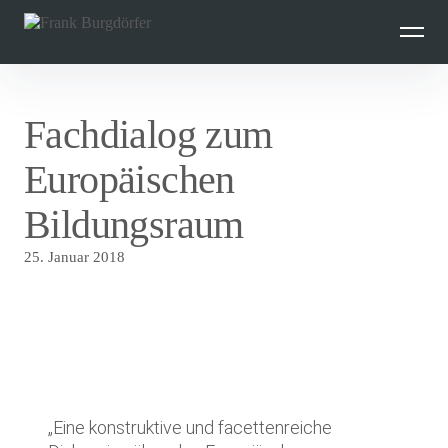
Inhalte
überspringen
Fachdialog zum
Europäischen
Bildungsraum
25. Januar 2018
„Eine konstruktive und facettenreiche