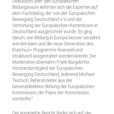
Diskussion über den Europäischen
Bildungsraum lieferten sich die Experten auf
dem Fachdialog, der von der Europäischen
Bewegung Deutschland e.V. und der
Vertretung der Europäischen Kommission in
Deutschland ausgerichtet wurde. Es ging
darum, wie Bildung in Europa besser verzahnt
werden kann und die neue Generation des
Erasmus+ Programms finanziell und
strukturell ausgestaltet werden könnte, Die
Moderation übernahm Frank Burgdörfer,
Vorstandsmitglied der Europäischen
Bewegung Deutschland, während Michael
Teutsch, Referatsleiter aus der
Generaldirektion Bildung der Europäischen
Kommission, die Pläne der Kommission
vorstellte.“
Der komplette Bericht findet sich auf der