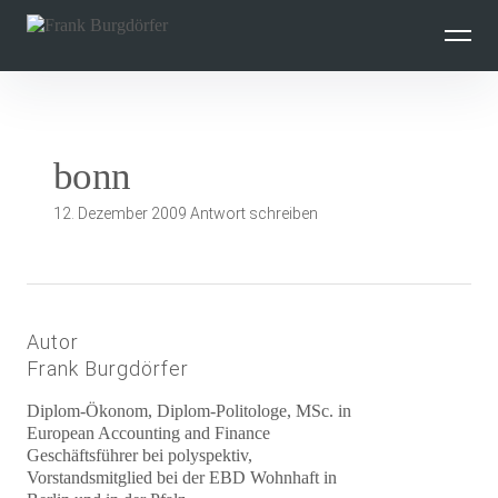
Inhalte
überspringen
bonn
12. Dezember 2009
Antwort schreiben
Autor
Frank Burgdörfer
Diplom-Ökonom, Diplom-Politologe, MSc. in
European Accounting and Finance
Geschäftsführer bei polyspektiv,
Vorstandsmitglied bei der EBD Wohnhaft in