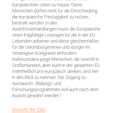
Europäischen Union zu Hause. Diese
Menschen dürfen nicht für die Entscheidung,
die europäische Freizügigkeit zu nutzen,
bestraft werden. In den
Austrittsverhandlungen muss die Europäische
Union tragfähige Lösungen für die in der EU
Lebenden anbieten und diese gleichermaßen
für die Unionsbürgerinnen und -bürger im
Vereinigten Königreich einfordern.
Insbesondere junge Menschen, die sowohl in
Großbritannien, aber auch in der gesamten EU
mehrheitlich pro-europäisch denken, sind hier
in den Blick zu nehmen. Der Zugang zu
Austausch-, Bildungs- und
Forschungsprogrammen soll auch nach dem
Austritt gewährt werden.“
Website der EBD