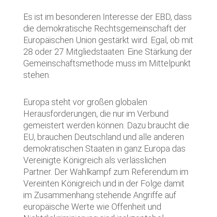
Es ist im besonderen Interesse der EBD, dass
die demokratische Rechtsgemeinschaft der
Europäischen Union gestärkt wird. Egal, ob mit
28 oder 27 Mitgliedstaaten: Eine Stärkung der
Gemeinschaftsmethode muss im Mittelpunkt
stehen.
Europa steht vor großen globalen
Herausforderungen, die nur im Verbund
gemeistert werden können. Dazu braucht die
EU, brauchen Deutschland und alle anderen
demokratischen Staaten in ganz Europa das
Vereinigte Königreich als verlässlichen
Partner. Der Wahlkampf zum Referendum im
Vereinten Königreich und in der Folge damit
im Zusammenhang stehende Angriffe auf
europäische Werte wie Offenheit und