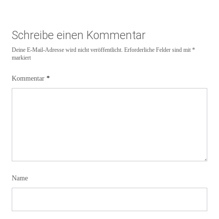
Schreibe einen Kommentar
Deine E-Mail-Adresse wird nicht veröffentlicht.
Erforderliche Felder sind mit
*
markiert
Kommentar
*
Name