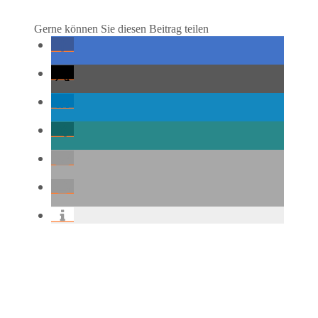
Gerne können Sie diesen Beitrag teilen