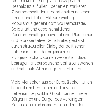
Nichtdiskriminierung sind inakzeptabel.
Deshalb ist auf allen Ebenen ein stärkerer
Zusammenhalt der integrationsfreundlichen
gesellschaftlichen Akteure wichtig.
Populismus gedeiht dort, wo Demokratie,
Solidarität und gesellschaftlicher
Zusammenhalt geschwächt sind. Pluralismus
und repräsentative Demokratie, gestärkt
durch strukturellen Dialog der politischen
Entscheider mit der organisierten
Zivilgesellschaft, können wesentlich dazu
beitragen, antieuropäische Verhaltensweisen
und nationale Alleingänge zu verhindern.
Viele Menschen aus der Europäischen Union
haben ihren beruflichen und privaten
Lebensmittelpunkt in Großbritannien, viele
Bürgerinnen und Bürger des Vereinigten
Königreichs sind in anderen Ländern der