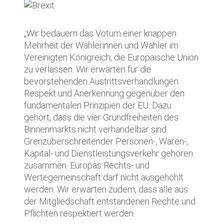
„Wir bedauern das Votum einer knappen
Mehrheit der Wählerinnen und Wähler im
Vereinigten Königreich, die Europäische Union
zu verlassen. Wir erwarten für die
bevorstehenden Austrittsverhandlungen
Respekt und Anerkennung gegenüber den
fundamentalen Prinzipien der EU. Dazu
gehört, dass die vier Grundfreiheiten des
Binnenmarkts nicht verhandelbar sind.
Grenzüberschreitender Personen-, Waren-,
Kapital- und Dienstleistungsverkehr gehören
zusammen. Europas Rechts- und
Wertegemeinschaft darf nicht ausgehöhlt
werden. Wir erwarten zudem, dass alle aus
der Mitgliedschaft entstandenen Rechte und
Pflichten respektiert werden.