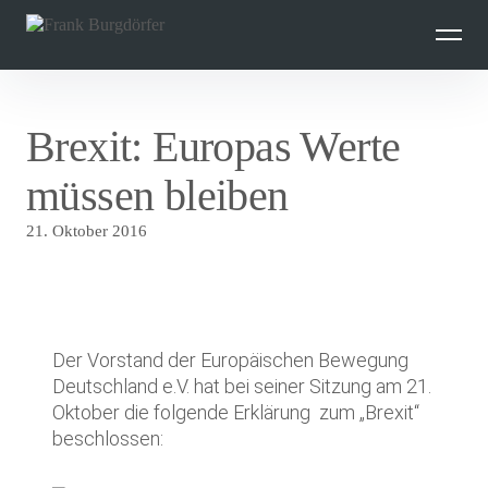
Inhalte
überspringen
Brexit: Europas Werte
müssen bleiben
21. Oktober 2016
Der Vorstand der Europäischen Bewegung
Deutschland e.V. hat bei seiner Sitzung am 21.
Oktober die folgende Erklärung zum „Brexit“
beschlossen: