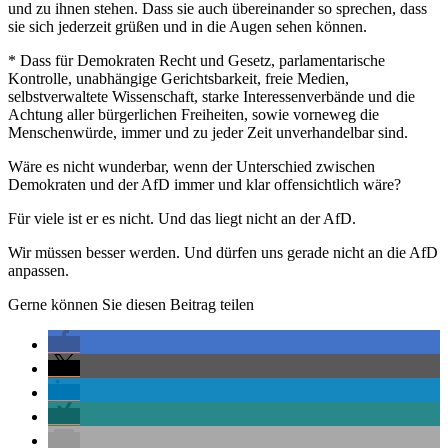
und zu ihnen stehen. Dass sie auch übereinander so sprechen, dass
sie sich jederzeit grüßen und in die Augen sehen können.
* Dass für Demokraten Recht und Gesetz, parlamentarische
Kontrolle, unabhängige Gerichtsbarkeit, freie Medien,
selbstverwaltete Wissenschaft, starke Interessenverbände und die
Achtung aller bürgerlichen Freiheiten, sowie vorneweg die
Menschenwürde, immer und zu jeder Zeit unverhandelbar sind.
Wäre es nicht wunderbar, wenn der Unterschied zwischen
Demokraten und der AfD immer und klar offensichtlich wäre?
Für viele ist er es nicht. Und das liegt nicht an der AfD.
Wir müssen besser werden. Und dürfen uns gerade nicht an die AfD
anpassen.
Gerne können Sie diesen Beitrag teilen