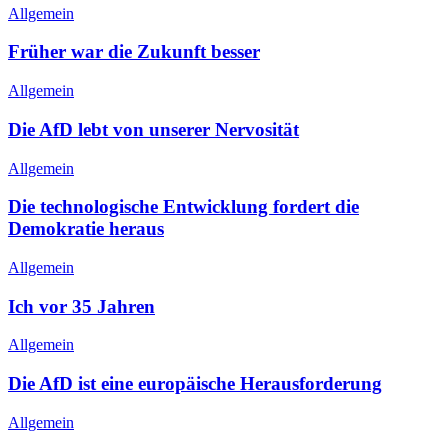
Allgemein
Früher war die Zukunft besser
Allgemein
Die AfD lebt von unserer Nervosität
Allgemein
Die technologische Entwicklung fordert die
Demokratie heraus
Allgemein
Ich vor 35 Jahren
Allgemein
Die AfD ist eine europäische Herausforderung
Allgemein