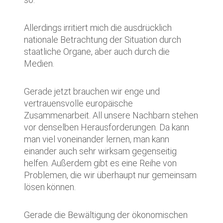
Allerdings irritiert mich die ausdrücklich
nationale Betrachtung der Situation durch
staatliche Organe, aber auch durch die
Medien.
Gerade jetzt brauchen wir enge und
vertrauensvolle europäische
Zusammenarbeit. All unsere Nachbarn stehen
vor denselben Herausforderungen. Da kann
man viel voneinander lernen, man kann
einander auch sehr wirksam gegenseitig
helfen. Außerdem gibt es eine Reihe von
Problemen, die wir überhaupt nur gemeinsam
lösen können.
Gerade die Bewältigung der ökonomischen