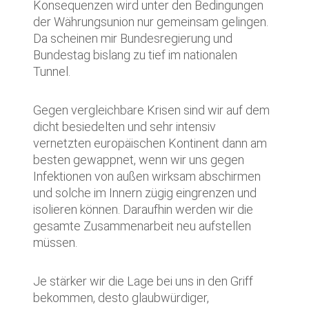
Konsequenzen wird unter den Bedingungen
der Währungsunion nur gemeinsam gelingen.
Da scheinen mir Bundesregierung und
Bundestag bislang zu tief im nationalen
Tunnel.
Gegen vergleichbare Krisen sind wir auf dem
dicht besiedelten und sehr intensiv
vernetzten europäischen Kontinent dann am
besten gewappnet, wenn wir uns gegen
Infektionen von außen wirksam abschirmen
und solche im Innern zügig eingrenzen und
isolieren können. Daraufhin werden wir die
gesamte Zusammenarbeit neu aufstellen
müssen.
Je stärker wir die Lage bei uns in den Griff
bekommen, desto glaubwürdiger,