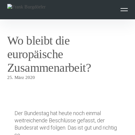
Inhalte
überspringen
Wo bleibt die
europäische
Zusammenarbeit?
25. März 2020
Der Bundestag hat heute noch einmal
weitreichende Beschlüsse gefasst, der
Bundesrat wird folgen. Das ist gut und richtig
so.