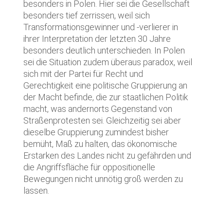
besonders in Polen. Hier sei die Gesellschaft
besonders tief zerrissen, weil sich
Transformationsgewinner und -verlierer in
ihrer Interpretation der letzten 30 Jahre
besonders deutlich unterschieden. In Polen
sei die Situation zudem überaus paradox, weil
sich mit der Partei für Recht und
Gerechtigkeit eine politische Gruppierung an
der Macht befinde, die zur staatlichen Politik
macht, was andernorts Gegenstand von
Straßenprotesten sei. Gleichzeitig sei aber
dieselbe Gruppierung zumindest bisher
bemüht, Maß zu halten, das ökonomische
Erstarken des Landes nicht zu gefährden und
die Angriffsfläche für oppositionelle
Bewegungen nicht unnötig groß werden zu
lassen.