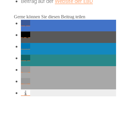
Beitrag auf der
Website der EBD
Gerne können Sie diesen Beitrag teilen