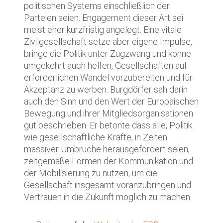
politischen Systems einschließlich der
Parteien seien. Engagement dieser Art sei
meist eher kurzfristig angelegt. Eine vitale
Zivilgesellschaft setze aber eigene Impulse,
bringe die Politik unter Zugzwang und könne
umgekehrt auch helfen, Gesellschaften auf
erforderlichen Wandel vorzubereiten und für
Akzeptanz zu werben. Burgdörfer sah darin
auch den Sinn und den Wert der Europäischen
Bewegung und ihrer Mitgliedsorganisationen
gut beschrieben. Er betonte dass alle, Politik
wie gesellschaftliche Kräfte, in Zeiten
massiver Umbrüche herausgefordert seien,
zeitgemäße Formen der Kommunikation und
der Mobilisierung zu nutzen, um die
Gesellschaft insgesamt voranzubringen und
Vertrauen in die Zukunft möglich zu machen.