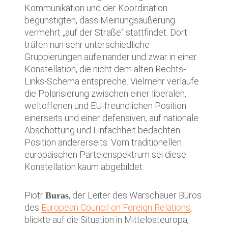
Kommunikation und der Koordination
begünstigten, dass Meinungsäußerung
vermehrt „auf der Straße“ stattfindet. Dort
träfen nun sehr unterschiedliche
Gruppierungen aufeinander und zwar in einer
Konstellation, die nicht dem alten Rechts-
Links-Schema entspreche. Vielmehr verlaufe
die Polarisierung zwischen einer liberalen,
weltoffenen und EU-freundlichen Position
einerseits und einer defensiven, auf nationale
Abschottung und Einfachheit bedachten
Position andererseits. Vom traditionellen
europäischen Parteienspektrum sei diese
Konstellation kaum abgebildet.
Piotr
, der Leiter des Warschauer Büros
Buras
des
European Council on Foreign Relations
,
blickte auf die Situation in Mittelosteuropa,