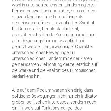
wohl in unterschiedlichsten Ländern agierten.
Bemerkenswert sei doch aber, dass auf dem
ganzen Kontinent die Europafahne als
gemeinsames, überall akzeptiertes Symbol
für Demokratie, Rechtsstaatlichkeit,
grenzüberschreitende Zusammenarbeit und
gute Regierungsführung akzeptiert und
genutzt werde. Der „urwüchsige“ Charakter
unterschiedlicher Bewegungen in
unterschiedlichen Ländern mit einer klaren
gemeinsamen Zielrichtung deute letztlich auf
die Stärke und die Vitalität des Europäischen
Gedankens hin.
Alle auf dem Podium waren sich einig, dass
politische Bewegungen nicht nur ein Indikator
großen politischen Interesses, sondern auch
ein Hinweis auf Funktionsmängel des