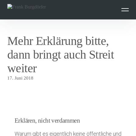
Inhalte
überspringen
Mehr Erklärung bitte,
dann bringt auch Streit
weiter
17. Juni 2018
Erklären, nicht verdammen
Warum gibt es eigentlich keine öffentliche und