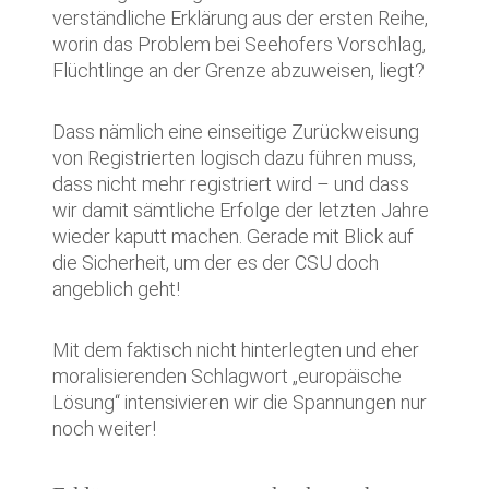
verständliche Erklärung aus der ersten Reihe,
worin das Problem bei Seehofers Vorschlag,
Flüchtlinge an der Grenze abzuweisen, liegt?
Dass nämlich eine einseitige Zurückweisung
von Registrierten logisch dazu führen muss,
dass nicht mehr registriert wird – und dass
wir damit sämtliche Erfolge der letzten Jahre
wieder kaputt machen. Gerade mit Blick auf
die Sicherheit, um der es der CSU doch
angeblich geht!
Mit dem faktisch nicht hinterlegten und eher
moralisierenden Schlagwort „europäische
Lösung“ intensivieren wir die Spannungen nur
noch weiter!