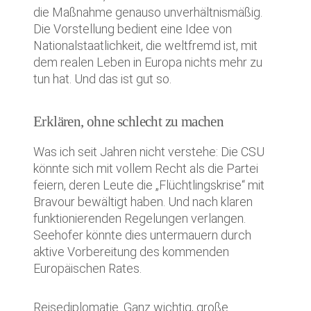
die Maßnahme genauso unverhältnismäßig.
Die Vorstellung bedient eine Idee von
Nationalstaatlichkeit, die weltfremd ist, mit
dem realen Leben in Europa nichts mehr zu
tun hat. Und das ist gut so.
Erklären, ohne schlecht zu machen
Was ich seit Jahren nicht verstehe: Die CSU
könnte sich mit vollem Recht als die Partei
feiern, deren Leute die „Flüchtlingskrise“ mit
Bravour bewältigt haben. Und nach klaren
funktionierenden Regelungen verlangen.
Seehofer könnte dies untermauern durch
aktive Vorbereitung des kommenden
Europäischen Rates.
Reisediplomatie. Ganz wichtig, große