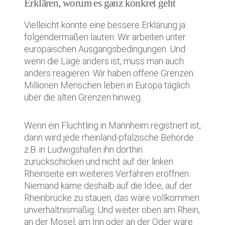
Erklären, worum es ganz konkret geht
Vielleicht könnte eine bessere Erklärung ja
folgendermaßen lauten: Wir arbeiten unter
europäischen Ausgangsbedingungen. Und
wenn die Lage anders ist, muss man auch
anders reagieren. Wir haben offene Grenzen.
Millionen Menschen leben in Europa täglich
über die alten Grenzen hinweg.
Wenn ein Flüchtling in Mannheim registriert ist,
dann wird jede rheinland-pfälzische Behörde
z.B. in Ludwigshafen ihn dorthin
zurückschicken und nicht auf der linken
Rheinseite ein weiteres Verfahren eröffnen.
Niemand käme deshalb auf die Idee, auf der
Rheinbrücke zu stauen, das wäre vollkommen
unverhältnismäßig. Und weiter oben am Rhein,
an der Mosel, am Inn oder an der Oder wäre