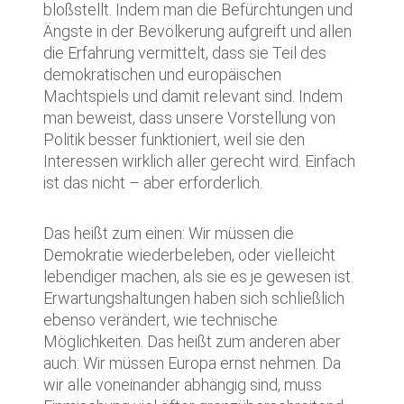
bloßstellt. Indem man die Befürchtungen und
Ängste in der Bevölkerung aufgreift und allen
die Erfahrung vermittelt, dass sie Teil des
demokratischen und europäischen
Machtspiels und damit relevant sind. Indem
man beweist, dass unsere Vorstellung von
Politik besser funktioniert, weil sie den
Interessen wirklich aller gerecht wird. Einfach
ist das nicht – aber erforderlich.
Das heißt zum einen: Wir müssen die
Demokratie wiederbeleben, oder vielleicht
lebendiger machen, als sie es je gewesen ist.
Erwartungshaltungen haben sich schließlich
ebenso verändert, wie technische
Möglichkeiten. Das heißt zum anderen aber
auch: Wir müssen Europa ernst nehmen. Da
wir alle voneinander abhängig sind, muss