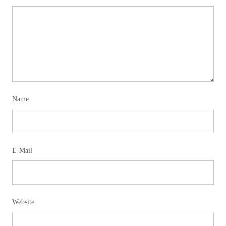
Name
E-Mail
Website