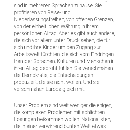
sind in mehreren Sprachen zuhause. Sie
profitieren von Reise- und
Niederlassungsfreiheit, von offenen Grenzen,
von der einheitlichen Währung in ihrem
persönlichen Alltag. Aber es gibt auch andere,
die sich vor allem unter Druck sehen, die für
sich und ihre Kinder um den Zugang zur
Arbeitswelt fürchten, die sich vom Eindringen
fremder Sprachen, Kulturen und Menschen in
ihren Alltag bedroht fühlen. Sie verschmähen
die Demokratie, die Entscheidungen
produziert, die sie nicht wollen. Und sie
verschmähen Europa gleich mit.
Unser Problem sind weit weniger diejenigen,
die komplexen Problemen mit schlichten
Lösungen beikommen wollen. Nationalisten,
die in einer verwirrend bunten Welt etwas