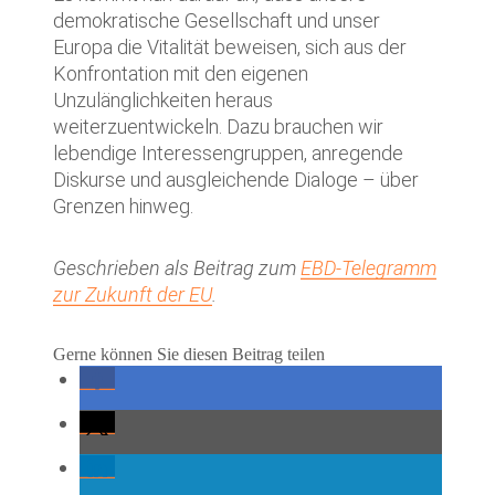
demokratische Gesellschaft und unser
Europa die Vitalität beweisen, sich aus der
Konfrontation mit den eigenen
Unzulänglichkeiten heraus
weiterzuentwickeln. Dazu brauchen wir
lebendige Interessengruppen, anregende
Diskurse und ausgleichende Dialoge – über
Grenzen hinweg.
Geschrieben als Beitrag zum
EBD-Telegramm
zur Zukunft der EU
.
Gerne können Sie diesen Beitrag teilen