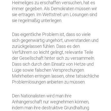
Heimeliges zu erschaffen versuchen, hat es
immer gegeben. Als Demokraten müssen wir
sie ertragen. Im Wettstreit um Lösungen sind
sie regelmäßig unterlegen.
Das eigentliche Problem ist, dass so viele
sich gegenwärtig ungehört, unverstanden und
zurückgelassen fühlen. Dass es den
Verführern so leicht gelingt, relevante Teile
der Gesellschaft hinter sich zu versammeln.
Dass sich durch den Einsatz von Hetze und
Lüge sowie falschen Versprechungen
Mehrheiten erringen lassen, ohne tatsächliche
Problemlösungen anbieten zu müssen.
Den Nationalisten wird man ihre
Anhängerschaft nur wegnehmen können,
indem man ihre destruktive Grundhaltung