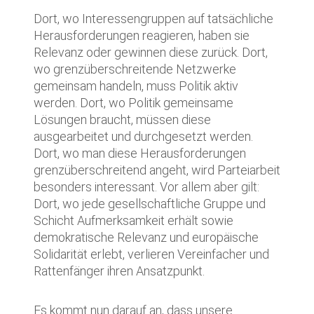
Dort, wo Interessengruppen auf tatsächliche
Herausforderungen reagieren, haben sie
Relevanz oder gewinnen diese zurück. Dort,
wo grenzüberschreitende Netzwerke
gemeinsam handeln, muss Politik aktiv
werden. Dort, wo Politik gemeinsame
Lösungen braucht, müssen diese
ausgearbeitet und durchgesetzt werden.
Dort, wo man diese Herausforderungen
grenzüberschreitend angeht, wird Parteiarbeit
besonders interessant. Vor allem aber gilt:
Dort, wo jede gesellschaftliche Gruppe und
Schicht Aufmerksamkeit erhält sowie
demokratische Relevanz und europäische
Solidarität erlebt, verlieren Vereinfacher und
Rattenfänger ihren Ansatzpunkt.
Es kommt nun darauf an, dass unsere