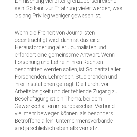
Einmischung viel öfter grenzüberschreitend
sein. So kann zur Erfahrung vieler werden, was
bislang Privileg weniger gewesen ist.
Wenn die Freiheit von Journalisten
beeinträchtigt wird, dann ist das eine
Herausforderung aller Journalisten und
erfordert eine gemeinsame Antwort. Wenn
Forschung und Lehre in ihren Rechten
beschnitten werden sollen, ist Solidarität aller
Forschenden, Lehrenden, Studierenden und
ihrer Institutionen gefragt. Die Furcht vor
Arbeitslosigkeit und der fehlende Zugang zu
Beschäftigung ist ein Thema, bei dem
Gewerkschaften im europäischen Verbund
viel mehr bewegen können, als besonders
Betroffene allein. Unternehmensverbände
sind ja schließlich ebenfalls vernetzt.