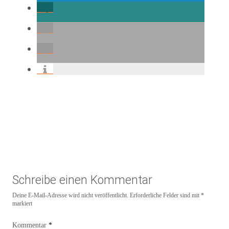
Schreibe einen Kommentar
Deine E-Mail-Adresse wird nicht veröffentlicht.
Erforderliche Felder sind mit
*
markiert
Kommentar
*