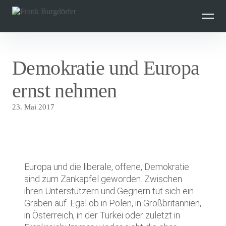
Inhalte
überspringen
Demokratie und Europa
ernst nehmen
23. Mai 2017
Europa und die liberale, offene, Demokratie
sind zum Zankapfel geworden. Zwischen
ihren Unterstützern und Gegnern tut sich ein
Graben auf. Egal ob in Polen, in Großbritannien,
in Österreich, in der Türkei oder zuletzt in