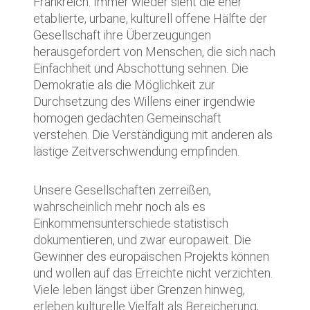
Frankreich: Immer wieder sieht die eher
etablierte, urbane, kulturell offene Hälfte der
Gesellschaft ihre Überzeugungen
herausgefordert von Menschen, die sich nach
Einfachheit und Abschottung sehnen. Die
Demokratie als die Möglichkeit zur
Durchsetzung des Willens einer irgendwie
homogen gedachten Gemeinschaft
verstehen. Die Verständigung mit anderen als
lästige Zeitverschwendung empfinden.
Unsere Gesellschaften zerreißen,
wahrscheinlich mehr noch als es
Einkommensunterschiede statistisch
dokumentieren, und zwar europaweit. Die
Gewinner des europäischen Projekts können
und wollen auf das Erreichte nicht verzichten.
Viele leben längst über Grenzen hinweg,
erleben kulturelle Vielfalt als Bereicherung,