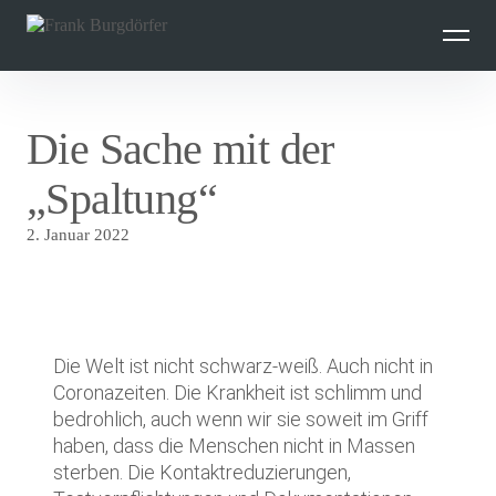
Inhalte
überspringen
Die Sache mit der
„Spaltung“
2. Januar 2022
Die Welt ist nicht schwarz-weiß. Auch nicht in
Coronazeiten. Die Krankheit ist schlimm und
bedrohlich, auch wenn wir sie soweit im Griff
haben, dass die Menschen nicht in Massen
sterben. Die Kontaktreduzierungen,