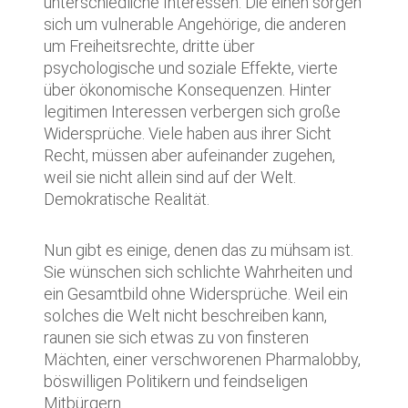
unterschiedliche Interessen: Die einen sorgen
sich um vulnerable Angehörige, die anderen
um Freiheitsrechte, dritte über
psychologische und soziale Effekte, vierte
über ökonomische Konsequenzen. Hinter
legitimen Interessen verbergen sich große
Widersprüche. Viele haben aus ihrer Sicht
Recht, müssen aber aufeinander zugehen,
weil sie nicht allein sind auf der Welt.
Demokratische Realität.
Nun gibt es einige, denen das zu mühsam ist.
Sie wünschen sich schlichte Wahrheiten und
ein Gesamtbild ohne Widersprüche. Weil ein
solches die Welt nicht beschreiben kann,
raunen sie sich etwas zu von finsteren
Mächten, einer verschworenen Pharmalobby,
böswilligen Politikern und feindseligen
Mitbürgern.