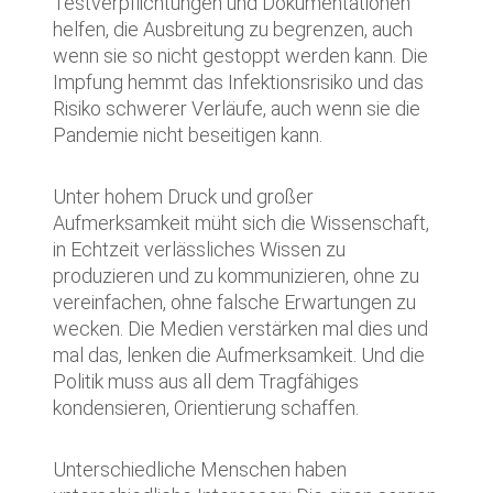
Testverpflichtungen und Dokumentationen
helfen, die Ausbreitung zu begrenzen, auch
wenn sie so nicht gestoppt werden kann. Die
Impfung hemmt das Infektionsrisiko und das
Risiko schwerer Verläufe, auch wenn sie die
Pandemie nicht beseitigen kann.
Unter hohem Druck und großer
Aufmerksamkeit müht sich die Wissenschaft,
in Echtzeit verlässliches Wissen zu
produzieren und zu kommunizieren, ohne zu
vereinfachen, ohne falsche Erwartungen zu
wecken. Die Medien verstärken mal dies und
mal das, lenken die Aufmerksamkeit. Und die
Politik muss aus all dem Tragfähiges
kondensieren, Orientierung schaffen.
Unterschiedliche Menschen haben