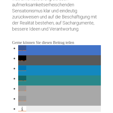
aufmerksamkeitserheischenden
Sensationismus klar und eindeutig
zurückweisen und auf die Beschäftigung mit
der Realität bestehen, auf Sachargumente,
bessere Ideen und Verantwortung.
Gerne können Sie diesen Beitrag teilen