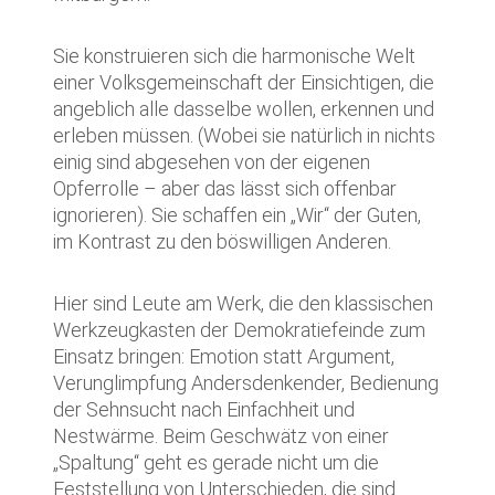
Sie konstruieren sich die harmonische Welt
einer Volksgemeinschaft der Einsichtigen, die
angeblich alle dasselbe wollen, erkennen und
erleben müssen. (Wobei sie natürlich in nichts
einig sind abgesehen von der eigenen
Opferrolle – aber das lässt sich offenbar
ignorieren). Sie schaffen ein „Wir“ der Guten,
im Kontrast zu den böswilligen Anderen.
Hier sind Leute am Werk, die den klassischen
Werkzeugkasten der Demokratiefeinde zum
Einsatz bringen: Emotion statt Argument,
Verunglimpfung Andersdenkender, Bedienung
der Sehnsucht nach Einfachheit und
Nestwärme. Beim Geschwätz von einer
„Spaltung“ geht es gerade nicht um die
Feststellung von Unterschieden, die sind