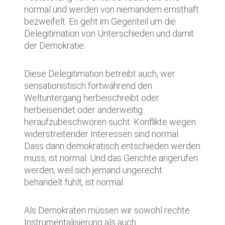
normal und werden von niemandem ernsthaft
bezweifelt. Es geht im Gegenteil um die
Delegitimation von Unterschieden und damit
der Demokratie.
Diese Delegitimation betreibt auch, wer
sensationistisch fortwährend den
Weltuntergang herbeischreibt oder
herbeisendet oder anderweitig
heraufzubeschwören sucht. Konflikte wegen
widerstreitender Interessen sind normal.
Dass dann demokratisch entschieden werden
muss, ist normal. Und das Gerichte angerufen
werden, weil sich jemand ungerecht
behandelt fühlt, ist normal.
Als Demokraten müssen wir sowohl rechte
Instrumentalisierung als auch