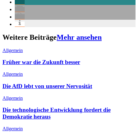
Weitere Beiträge
Mehr ansehen
Allgemein
Früher war die Zukunft besser
Allgemein
Die AfD lebt von unserer Nervosität
Allgemein
Die technologische Entwicklung fordert die
Demokratie heraus
Allgemein