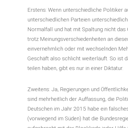
Erstens: Wenn unterschiedliche Politiker 
unterschiedlichen Parteien unterschiedlich
Normalfall und hat mit Spaltung nicht das
trotz Meinungsverschiedenheiten an dies
einvernehmlich oder mit wechselnden Meh
Geschäft also schlicht weiterläuft. So ist 
teilen haben, gibt es nur in einer Diktatur.
Zweitens: Ja, Regierungen und Öffentlichk
sind mehrheitlich der Auffassung, die Poli
Deutschen im Jahr 2015 habe ein falsches
(vorwiegend im Süden) hat die Bundesregi