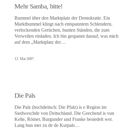
Mehr Samba, bitte!
Bummel über den Marktplatz der Demokratie. Ein
Marktbummel klingt nach entspanntem Schlendern,
verlockenden Gerüchen, bunten Ständen, die zum
Verweilen einladen. Ich bin gespannt darauf, was mich
auf dem „Marktplatz der…
12. Mai 2007
Die Pals
Die Palz (hochdeitsch: Die Pfalz) is e Region im
Siedweschde von Deitschland. Die Geechend is vun
Kelte, Römer, Burgunder und Franke besiedelt wer.
Lang hun mer zu de de Kurpals…