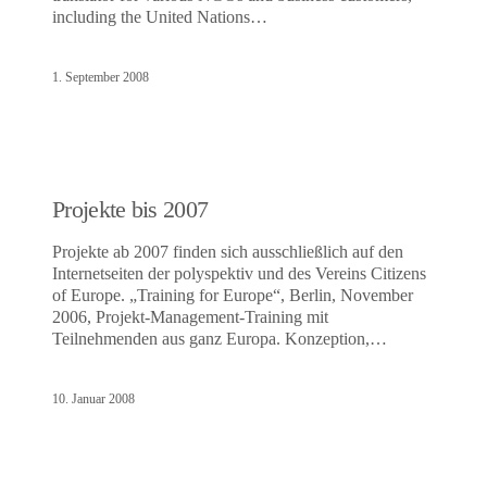
including the United Nations…
1. September 2008
Projekte bis 2007
Projekte ab 2007 finden sich ausschließlich auf den
Internetseiten der polyspektiv und des Vereins Citizens
of Europe. „Training for Europe“, Berlin, November
2006, Projekt-Management-Training mit
Teilnehmenden aus ganz Europa. Konzeption,…
10. Januar 2008