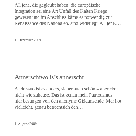
All jene, die geglaubt haben, die europäische
Integration sei eine Art Unfall des Kalten Kriegs
gewesen und im Anschluss käme es notwendig zur
Renaissance des Nationalen, sind widerlegt. All jene,…
1. Dezember 2009
Annerschtwo is’s annerscht
Anderswo ist es anders, sicher auch schön – aber eben
nicht wie zuhause. Das ist genau mein Patriotismus,
hier besungen von den anonyme Giddarischde. Mer hot
vielleicht, genau betrachtsich den…
1. August 2009