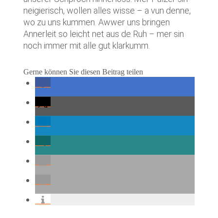
neigierisch, wollen alles wisse – a vun denne,
wo zu uns kummen. Awwer uns bringen
Annerleit so leicht net aus de Ruh – mer sin
noch immer mit alle gut klarkumm.
Gerne können Sie diesen Beitrag teilen