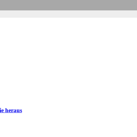
ie heraus