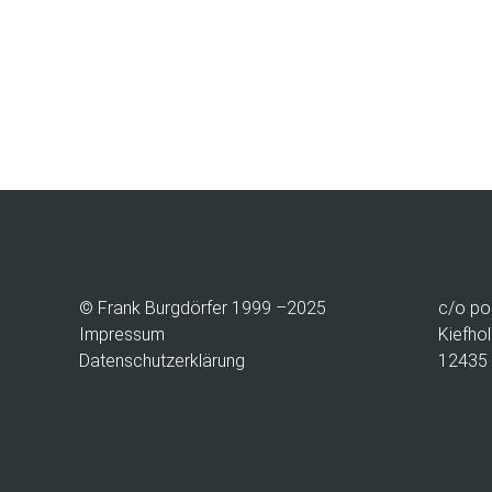
© Frank Burgdörfer 1999 –2025
c/o
po
Impressum
Kiefhol
Datenschutzerklärung
12435 