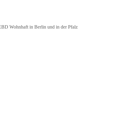
EBD Wohnhaft in Berlin und in der Pfalz