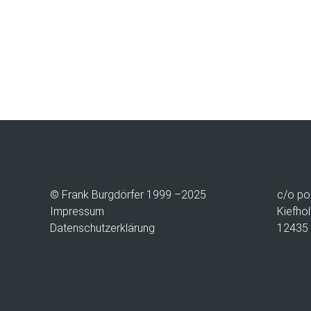
© Frank Burgdörfer 1999 –2025
c/o
po
Impressum
Kiefhol
Datenschutzerklärung
12435 