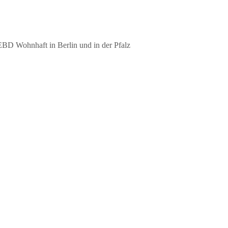
EBD Wohnhaft in Berlin und in der Pfalz