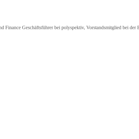
Finance Geschäftsführer bei polyspektiv, Vorstandsmitglied bei der 