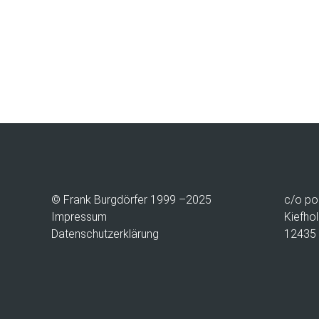
© Frank Burgdörfer 1999 –2025
c/o
po
Impressum
Kiefhol
Datenschutzerklärung
12435 