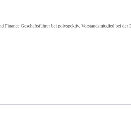
Finance Geschäftsführer bei polyspektiv, Vorstandsmitglied bei der 