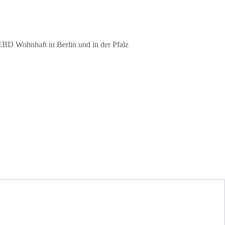
EBD Wohnhaft in Berlin und in der Pfalz