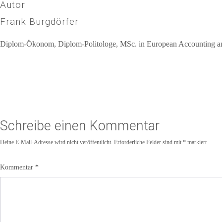
Autor
Frank Burgdörfer
Diplom-Ökonom, Diplom-Politologe, MSc. in European Accounting and 
Schreibe einen Kommentar
Deine E-Mail-Adresse wird nicht veröffentlicht.
Erforderliche Felder sind mit
*
markiert
Kommentar
*