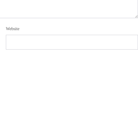
Website