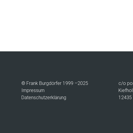
© Frank Burgdörfer 1999 –2025
c/o
po
Impressum
Kiefhol
Datenschutzerklärung
12435 