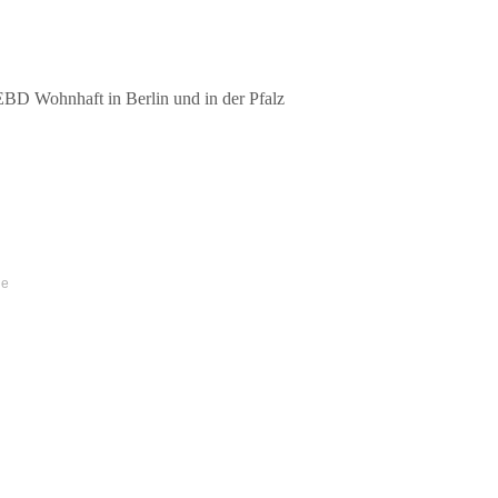
EBD Wohnhaft in Berlin und in der Pfalz
de