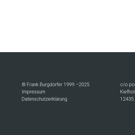
© Frank Burgdörfer 1999 –2025
c/o
po
Impressum
Kiefhol
Datenschutzerklärung
12435 