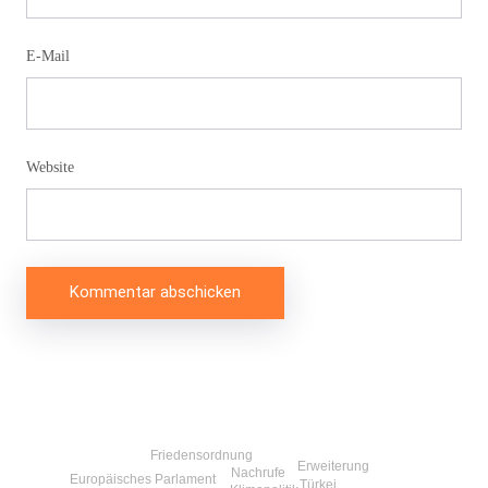
E-Mail
Website
Beitragsnavigation
Friedensordnung
Erweiterung
Nachrufe
Europäisches Parlament
Türkei