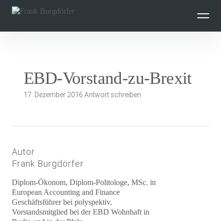
Inhalte
überspringen
EBD-Vorstand-zu-Brexit
17. Dezember 2016
Antwort schreiben
Autor
Frank Burgdörfer
Diplom-Ökonom, Diplom-Politologe, MSc. in
European Accounting and Finance
Geschäftsführer bei polyspektiv,
Vorstandsmitglied bei der EBD Wohnhaft in