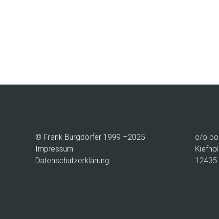
© Frank Burgdörfer 1999 –2025
c/o
po
Impressum
Kiefhol
Datenschutzerklärung
12435 