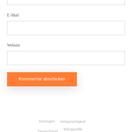
E-Mail
Website
Beitragsnavigation
Schengen
Vielsprachigkeit
Klimapolitik
Deutschland